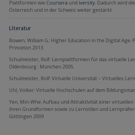
Plattformen wie
Coursera
und
iversity
. Dadurch wird die
Österreich und in der Schweiz weiter gestärkt.
Literatur
Bowen, William G.: Higher Education in the Digital Age. P
Princeton 2013.
Schulmeister, Rolf: Lernplattformen für das virtuelle Le
Oldenbourg : München 2005.
Schulmeister, Rolf: Virtuelle Universität – Virtuelles L
Uhl, Volker: Virtuelle Hochschulen auf dem Bildungsmar
Yen, Min-Whe: Aufbau und Attraktivität einer virtuelle
ihren Grundformen sowie zu Lernstilen und Lernpräferen
Göttingen 2009