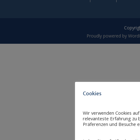
Copyrigh
Proudly powered by Word
Cookies
Wir verwenden Cookies auf
relevanteste Erfahrung zu b
Präferenzen und Besuche er