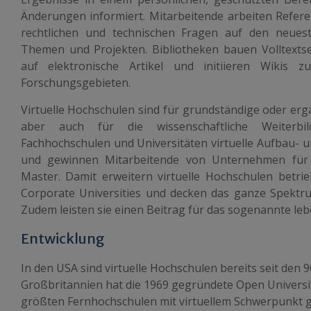
Änderungen informiert. Mitarbeitende arbeiten Refere
rechtlichen und technischen Fragen auf den neues
Themen und Projekten. Bibliotheken bauen Volltextse
auf elektronische Artikel und initiieren Wikis 
Forschungsgebieten.
Virtuelle Hochschulen sind für grundständige oder er
aber auch für die wissenschaftliche Weiterbi
Fachhochschulen und Universitäten virtuelle Aufbau- 
und gewinnen Mitarbeitende von Unternehmen für 
Master. Damit erweitern virtuelle Hochschulen betrie
Corporate Universities und decken das ganze Spektr
Zudem leisten sie einen Beitrag für das sogenannte le
Entwicklung
In den USA sind virtuelle Hochschulen bereits seit den 9
Großbritannien hat die 1969 gegründete Open University 
größten Fernhochschulen mit virtuellem Schwerpunkt g