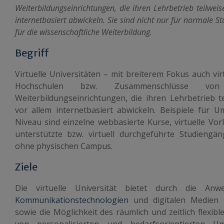
Weiterbildungseinrichtungen, die ihren Lehrbetrieb teilwe
internetbasiert abwickeln. Sie sind nicht nur für normale 
für die wissenschaftliche Weiterbildung.
Begriff
Virtuelle Universitäten – mit breiterem Fokus auch vi
Hochschulen bzw. Zusammenschlüsse vo
Weiterbildungseinrichtungen, die ihren Lehrbetrieb 
vor allem internetbasiert abwickeln. Beispiele für 
Niveau sind einzelne webbasierte Kurse, virtuelle Vo
unterstützte bzw. virtuell durchgeführte Studiengä
ohne physischen Campus.
Ziele
Die virtuelle Universität bietet durch die A
Kommunikationstechnologien
und digitalen Medien 
sowie die Möglichkeit des räumlich und zeitlich flexi