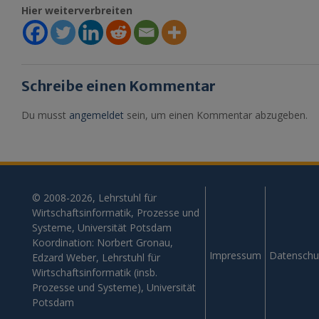
Hier weiterverbreiten
Schreibe einen Kommentar
Du musst
angemeldet
sein, um einen Kommentar abzugeben.
© 2008-2026, Lehrstuhl für
Wirtschaftsinformatik, Prozesse und
Systeme, Universität Potsdam
Koordination: Norbert Gronau,
Impressum
Datenschu
Edzard Weber, Lehrstuhl für
Wirtschaftsinformatik (insb.
Prozesse und Systeme), Universität
Potsdam