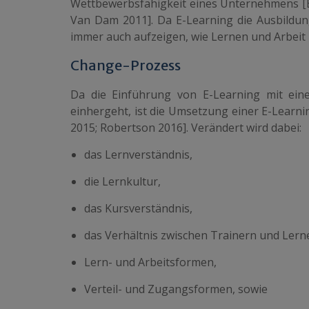
Wettbewerbsfähigkeit eines Unternehmens [Bac
Van Dam 2011]. Da E-Learning die Ausbildun
immer auch aufzeigen, wie Lernen und Arbeit 
Change-Prozess
Da die Einführung von E-Learning mit ein
einhergeht, ist die Umsetzung einer E-Learn
2015; Robertson 2016]. Verändert wird dabei:
das Lernverständnis,
die Lernkultur,
das Kursverständnis,
das Verhältnis zwischen Trainern und Lern
Lern- und Arbeitsformen,
Verteil- und Zugangsformen, sowie