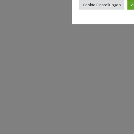
Cookie Einstellungen
A