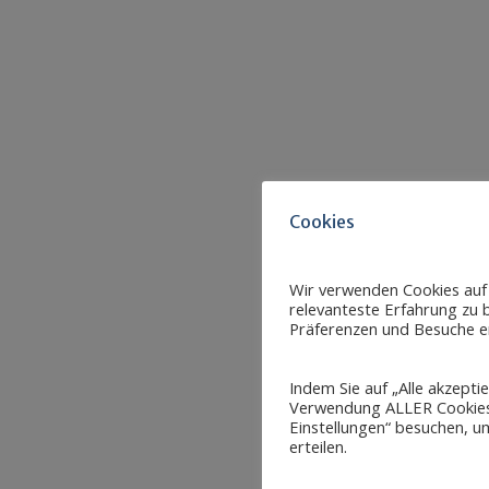
Cookies
Wir verwenden Cookies auf
relevanteste Erfahrung zu b
Präferenzen und Besuche er
Indem Sie auf „Alle akzepti
Verwendung ALLER Cookies 
Einstellungen“ besuchen, um
erteilen.