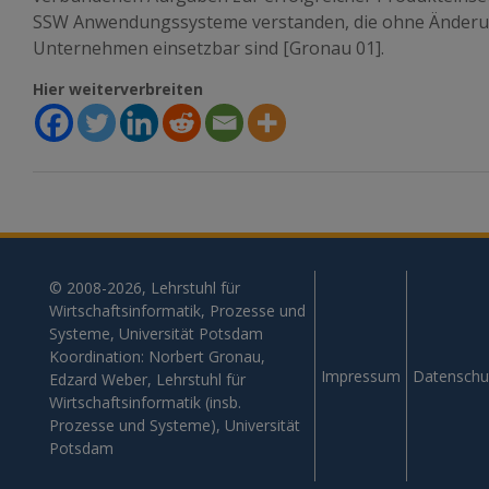
SSW Anwendungssysteme verstanden, die ohne Änderun
Unternehmen einsetzbar sind [Gronau 01].
Hier weiterverbreiten
© 2008-2026, Lehrstuhl für
Wirtschaftsinformatik, Prozesse und
Systeme, Universität Potsdam
Koordination: Norbert Gronau,
Impressum
Datenschu
Edzard Weber, Lehrstuhl für
Wirtschaftsinformatik (insb.
Prozesse und Systeme), Universität
Potsdam