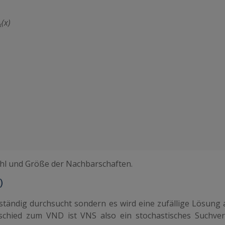
(x)
k
hl und Größe der Nachbarschaften.
)
ständig durchsucht sondern es wird eine zufällige Lösung 
schied zum VND ist VNS also ein stochastisches Suchver