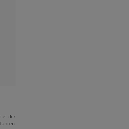
aus der
fahren.