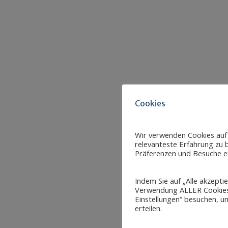
Cookies
Wir verwenden Cookies auf
relevanteste Erfahrung zu b
Präferenzen und Besuche er
Indem Sie auf „Alle akzepti
Verwendung ALLER Cookies 
Einstellungen“ besuchen, um
erteilen.