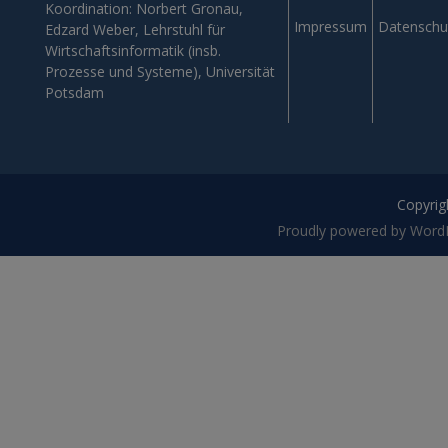
Koordination: Norbert Gronau,
Impressum
Datenschu
Edzard Weber, Lehrstuhl für
Wirtschaftsinformatik (insb.
Prozesse und Systeme), Universität
Potsdam
Copyrigh
Proudly powered by Word