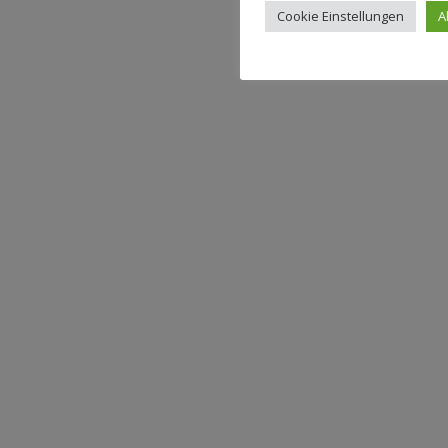
Cookie Einstellungen
A