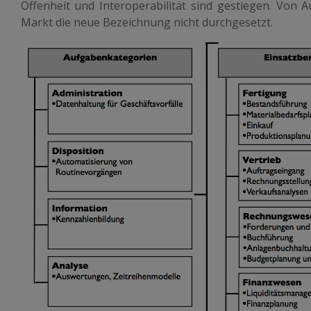
Offenheit und Interoperabilität sind gestiegen. Vo
Markt die neue Bezeichnung nicht durchgesetzt.