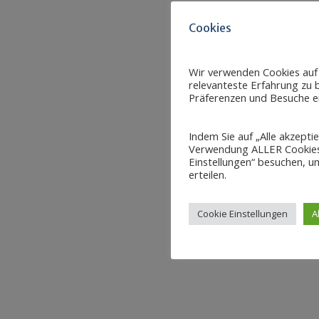
Cookies
Wir verwenden Cookies auf
relevanteste Erfahrung zu b
Präferenzen und Besuche er
Indem Sie auf „Alle akzepti
Verwendung ALLER Cookies 
Einstellungen“ besuchen, um
erteilen.
Cookie Einstellungen
A