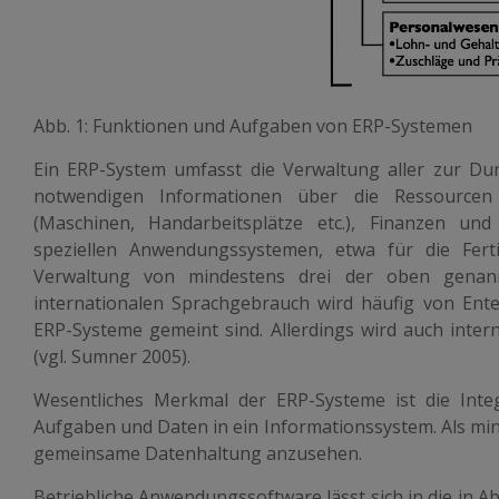
Abb. 1: Funktionen und Aufgaben von ERP-Systemen
Ein ERP-System umfasst die Verwaltung aller zur Du
notwendigen Informationen über die Ressourcen M
(Maschinen, Handarbeitsplätze etc.), Finanzen un
speziellen Anwendungssystemen, etwa für die Fert
Verwaltung von mindestens drei der oben genann
internationalen Sprachgebrauch wird häufig von Ent
ERP-Systeme gemeint sind. Allerdings wird auch inter
(vgl. Sumner 2005).
Wesentliches Merkmal der ERP-Systeme ist die Integ
Aufgaben und Daten in ein Informationssystem. Als min
gemeinsame Datenhaltung anzusehen.
Betriebliche Anwendungssoftware lässt sich in die in Ab