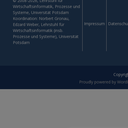
© 2008-2026, Lehrstuhl für
Wirtschaftsinformatik, Prozesse und
Systeme, Universität Potsdam
Koordination: Norbert Gronau,
Impressum
Datenschu
Edzard Weber, Lehrstuhl für
Wirtschaftsinformatik (insb.
Prozesse und Systeme), Universität
Potsdam
Copyrigh
Proudly powered by Word