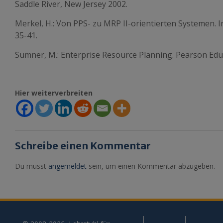
Saddle River, New Jersey 2002.
Merkel, H.: Von PPS- zu MRP II-orientierten Systemen. I
35-41.
Sumner, M.: Enterprise Resource Planning. Pearson Educ
Hier weiterverbreiten
Schreibe einen Kommentar
Du musst
angemeldet
sein, um einen Kommentar abzugeben.