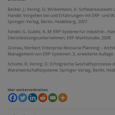
Becker, J.; Vering, O.; Winkelmann, A.: Softwareauswahl
Handel. Vorgehen bei und Erfahrungen mit ERP- und W
Springer-Verlag, Berlin, Heidelberg, 2007.
Fandel, G., Gubitz, K.-M: ERP-Systeme für Industrie-, Ha
Dienstleistungsunternehmen, ERP-Marktstudie, 2008.
Gronau, Norbert: Enterprise Resource Planning – Archi
Management von ERP-Systemen. 3., erweiterte Auflage 
Schütte, R.; Vering, O.: Erfolgreiche Geschäftsprozesse
Warenwirtschaftssysteme. Springer-Verlag, Berlin, Heid
Hier weiterverbreiten