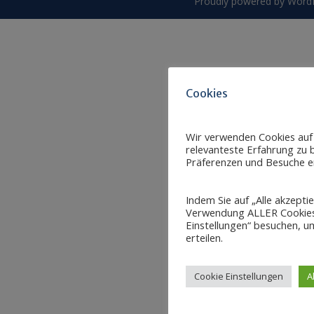
Proudly powered by Word
Cookies
Wir verwenden Cookies auf
relevanteste Erfahrung zu b
Präferenzen und Besuche er
Indem Sie auf „Alle akzepti
Verwendung ALLER Cookies 
Einstellungen“ besuchen, um
erteilen.
Cookie Einstellungen
A