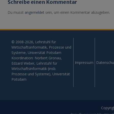
Schreibe einen Kommentar
Du musst
angemeldet
sein, um einen Kommentar abzugeben.
© 2008-2026, Lehrstuhl für
Wirtschaftsinformatik, Prozesse und
Systeme, Universität Potsdam
Koordination: Norbert Gronau,
Impressum
Datenschu
Edzard Weber, Lehrstuhl für
Wirtschaftsinformatik (insb.
Prozesse und Systeme), Universität
Potsdam
Copyrigh