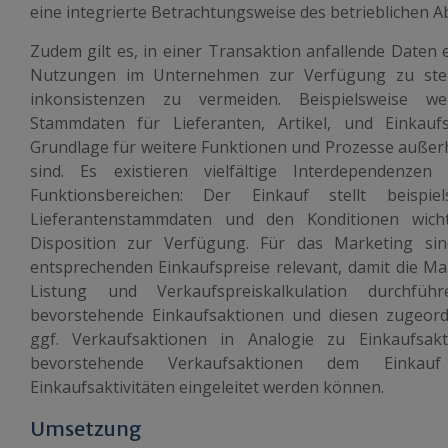
eine integrierte Betrachtungsweise des betrieblichen A
Zudem gilt es, in einer Transaktion anfallende Daten 
Nutzungen im Unternehmen zur Verfügung zu ste
inkonsistenzen zu vermeiden. Beispielsweise w
Stammdaten für Lieferanten, Artikel, und Einkaufs
Grundlage für weitere Funktionen und Prozesse außerh
sind. Es existieren vielfältige Interdependen
Funktionsbereichen: Der Einkauf stellt beispi
Lieferantenstammdaten und den Konditionen wich
Disposition zur Verfügung. Für das Marketing sin
entsprechenden Einkaufspreise relevant, damit die Ma
Listung und Verkaufspreiskalkulation durchfü
bevorstehende Einkaufsaktionen und diesen zugeordn
ggf. Verkaufsaktionen in Analogie zu Einkaufsakt
bevorstehende Verkaufsaktionen dem Einka
Einkaufsaktivitäten eingeleitet werden können.
Umsetzung