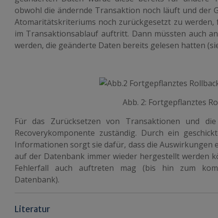
obwohl die ändernde Transaktion noch läuft und der G
Atomaritätskriteriums noch zurückgesetzt zu werden, f
im Transaktionsablauf auftritt. Dann müssten auch a
werden, die geänderte Daten bereits gelesen hatten (sie
Abb. 2: Fortgepflanztes Ro
Für das Zurücksetzen von Transaktionen und die F
Recoverykomponente zuständig. Durch ein geschick
Informationen sorgt sie dafür, dass die Auswirkungen
auf der Datenbank immer wieder hergestellt werden 
Fehlerfall auch auftreten mag (bis hin zum komp
Datenbank).
Literatur