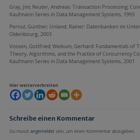
Gray, Jim; Reuter, Andreas: Transaction Processing: C
Kaufmann Series in Data Management Systems, 1993
Pernul, Günther; Unland, Rainer: Datenbanken im Unte
Oldenbourg, 2003
Vossen, Gottfried; Weikum, Gerhard: Fundamentals of T
Theory, Algorithms, and the Practice of Concurrency C
Kaufmann Series in Data Management Systems, 2001
Hier weiterverbreiten
Schreibe einen Kommentar
Du musst
angemeldet
sein, um einen Kommentar abzugeben.