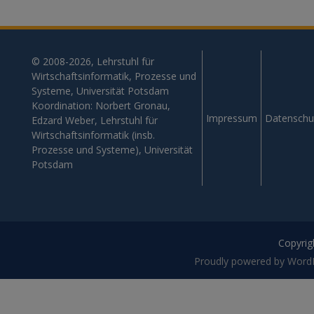
© 2008-2026, Lehrstuhl für
Wirtschaftsinformatik, Prozesse und
Systeme, Universität Potsdam
Koordination: Norbert Gronau,
Impressum
Datenschu
Edzard Weber, Lehrstuhl für
Wirtschaftsinformatik (insb.
Prozesse und Systeme), Universität
Potsdam
Copyrigh
Proudly powered by Word