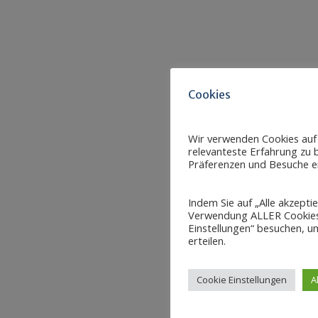
Cookies
Wir verwenden Cookies auf
relevanteste Erfahrung zu b
Präferenzen und Besuche er
Indem Sie auf „Alle akzepti
Verwendung ALLER Cookies 
Einstellungen“ besuchen, um
erteilen.
Cookie Einstellungen
A