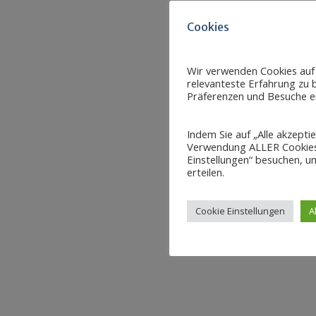
Cookies
Wir verwenden Cookies auf
relevanteste Erfahrung zu b
Präferenzen und Besuche er
Indem Sie auf „Alle akzepti
Verwendung ALLER Cookies 
Einstellungen“ besuchen, um
erteilen.
Cookie Einstellungen
A