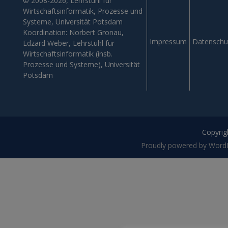
© 2008-2026, Lehrstuhl für
Wirtschaftsinformatik, Prozesse und
Systeme, Universität Potsdam
Koordination: Norbert Gronau,
Impressum
Datenschu
Edzard Weber, Lehrstuhl für
Wirtschaftsinformatik (insb.
Prozesse und Systeme), Universität
Potsdam
Copyrigh
Proudly powered by Word