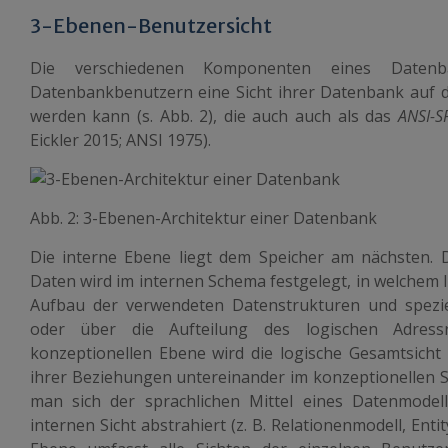
3-Ebenen-Benutzersicht
Die verschiedenen Komponenten eines Datenba
Datenbankbenutzern eine Sicht ihrer Datenbank auf d
werden kann (s. Abb. 2), die auch auch als das
ANSI-S
Eickler 2015; ANSI 1975).
Abb. 2: 3-Ebenen-Architektur einer Datenbank
Die interne Ebene liegt dem Speicher am nächsten. 
Daten wird im internen Schema festgelegt, in welchem 
Aufbau der verwendeten Datenstrukturen und spezie
oder über die Aufteilung des logischen Adress
konzeptionellen Ebene wird die logische Gesamtsicht
ihrer Beziehungen untereinander im konzeptionellen S
man sich der sprachlichen Mittel eines Datenmodel
internen Sicht abstrahiert (z. B. Relationenmodell, Enti