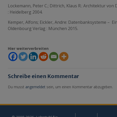
Lockemann, Peter C.; Dittrich, Klaus R.: Architektur v
: Heidelberg 2004.
Kemper, Alfons; Eickler, Andre: Datenbanksysteme – Eine
Oldenbourg Verlag : München 2015.
Hier weiterverbreiten
Schreibe einen Kommentar
Du musst
angemeldet
sein, um einen Kommentar abzugeben.