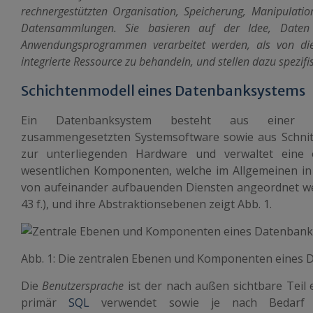
rechnergestützten Organisation, Speicherung, Manipulatio
Datensammlungen. Sie basieren auf der Idee, Daten
Anwendungsprogrammen verarbeitet werden, als von d
integrierte Ressource zu behandeln, und stellen dazu spezifis
Schichtenmodell eines Datenbanksystems
Ein Datenbanksystem besteht aus einer
zusammengesetzten Systemsoftware sowie aus Schnit
zur unterliegenden Hardware und verwaltet eine
wesentlichen Komponenten, welche im Allgemeinen in S
von aufeinander aufbauenden Diensten angeordnet wer
43 f.), und ihre Abstraktionsebenen zeigt Abb. 1.
Abb. 1: Die zentralen Ebenen und Komponenten eines
Die
Benutzersprache
ist der nach außen sichtbare Teil
primär
SQL
verwendet sowie je nach Bedarf 