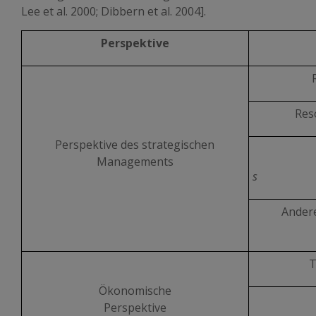
Lee et al. 2000; Dibbern et al. 2004].
Perspektive
Res
Perspektive des strategischen
Managements
s
Andere
T
Ökonomische
Perspektive