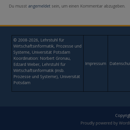
Du musst
angemeldet
sein, um einen Kommentar abzugeben.
© 2008-2026, Lehrstuhl für
Wirtschaftsinformatik, Prozesse und
Systeme, Universität Potsdam
Koordination: Norbert Gronau,
Impressum
Datenschu
Edzard Weber, Lehrstuhl für
Wirtschaftsinformatik (insb.
Prozesse und Systeme), Universität
Potsdam
Copyrigh
Proudly powered by Word