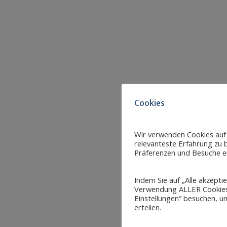
Cookies
Wir verwenden Cookies auf
relevanteste Erfahrung zu b
Präferenzen und Besuche er
Indem Sie auf „Alle akzepti
Verwendung ALLER Cookies 
Einstellungen“ besuchen, um
erteilen.