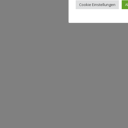
Cookie Einstellungen
A