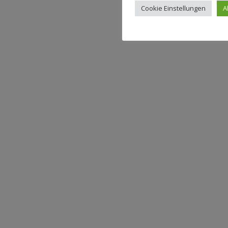
Cookie Einstellungen
A