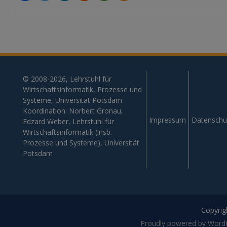
© 2008-2026, Lehrstuhl für
Wirtschaftsinformatik, Prozesse und
Systeme, Universität Potsdam
Koordination: Norbert Gronau,
Impressum
Datenschu
Edzard Weber, Lehrstuhl für
Wirtschaftsinformatik (insb.
Prozesse und Systeme), Universität
Potsdam
Copyrigh
Proudly powered by Word