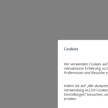
Cookies
Wir verwenden Cookies auf
relevanteste Erfahrung zu b
Präferenzen und Besuche er
Indem Sie auf „Alle akzepti
Verwendung ALLER Cookies 
Einstellungen“ besuchen, um
erteilen.