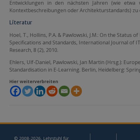
Entwicklungen in den nächsten Jahren (wie etwa w
Kontextbeschreibungen oder Architekturstandards) zu 
Literatur
Hoel, T., Hollins, P.A. & Pawlowski, J.M.: On the Status 
Specifications and Standards, International Journal of 
Research, 8 (2), 2010.
Ehlers, Ulf-Daniel, Pawlowski, Jan Martin (Hrsg.): Euro
Standardisation in E-Learning. Berlin, Heidelberg: Sprin
Hier weiterverbreiten
© 2008-2026, Lehrstuhl für