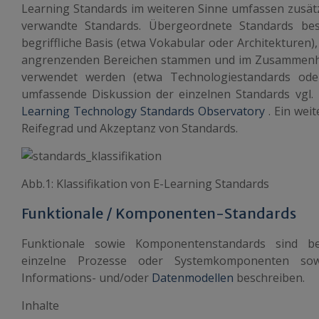
Learning Standards im weiteren Sinne umfassen zusät
verwandte Standards. Übergeordnete Standards bes
begriffliche Basis (etwa Vokabular oder Architekturen
angrenzenden Bereichen stammen und im Zusammenh
verwendet werden (etwa Technologiestandards oder
umfassende Diskussion der einzelnen Standards vgl. 
Learning Technology Standards Observatory
. Ein we
Reifegrad und Akzeptanz von Standards.
Abb.1: Klassifikation von E-Learning Standards
Funktionale / Komponenten-Standards
Funktionale sowie Komponentenstandards sind bes
einzelne Prozesse oder Systemkomponenten sow
Informations- und/oder
Datenmodellen
beschreiben.
Inhalte