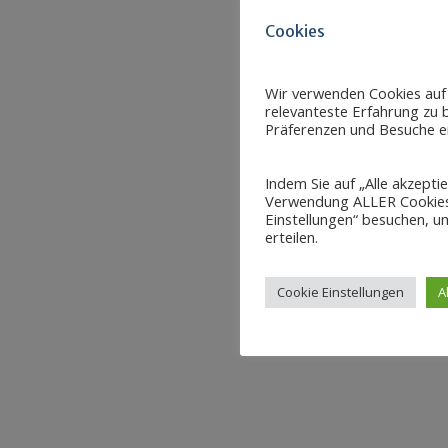
Cookies
Wir verwenden Cookies auf
relevanteste Erfahrung zu b
Präferenzen und Besuche er
Indem Sie auf „Alle akzepti
Verwendung ALLER Cookies 
Einstellungen“ besuchen, um
erteilen.
Cookie Einstellungen
A