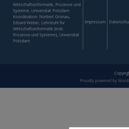
Wirtschaftsinformatik, Prozesse und
Systeme, Universität Potsdam
Koordination: Norbert Gronau,
Impressum
Datenschu
Edzard Weber, Lehrstuhl für
Wirtschaftsinformatik (insb.
Prozesse und Systeme), Universität
Potsdam
Copyrigh
Proudly powered by Word