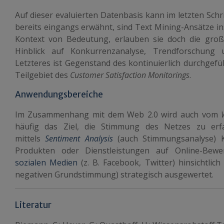
Auf dieser evaluierten Datenbasis kann im letzten Schr
bereits eingangs erwähnt, sind Text Mining-Ansätze 
Kontext von Bedeutung, erlauben sie doch die groß
Hinblick auf Konkurrenzanalyse, Trendforschung u
Letzteres ist Gegenstand des kontinuierlich durchgefü
Teilgebiet des
Customer Satisfaction Monitorings
.
Anwendungsbereiche
Im Zusammenhang mit dem Web 2.0 wird auch vom
häufig das Ziel, die Stimmung des Netzes zu er
mittels
Sentiment Analysis
(auch Stimmungsanalyse)
Produkten oder Dienstleistungen auf Online-Bewe
sozialen Medien
(z. B. Facebook, Twitter) hinsichtlich 
negativen Grundstimmung) strategisch ausgewertet.
Literatur