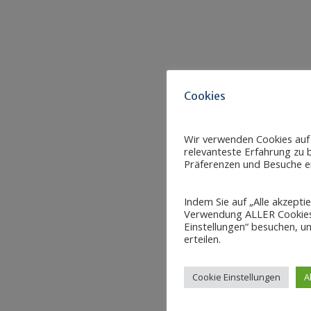
Cookies
Wir verwenden Cookies auf
relevanteste Erfahrung zu b
Präferenzen und Besuche er
Indem Sie auf „Alle akzepti
Verwendung ALLER Cookies 
Einstellungen“ besuchen, um
erteilen.
Cookie Einstellungen
A