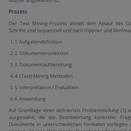
Muster angewiesen ist.
Prozess
Der Text Mining-Prozess ähnelt dem Ablauf des Da
Schritte sind sequenziell und nach Hippner und Rentma
1. Aufgabendefinition
2. Dokumentenselektion
3. Dokumentaufbereitung
4. (Text) Mining Methoden
5. Interpretation / Evaluation
6. Anwendung
Auf Grundlage einer definierten Problemstellung (1)
ausgewählt, die der Beantwortung konkreter Frage
Dokumente in unterschiedlichen Formaten vorliegen un