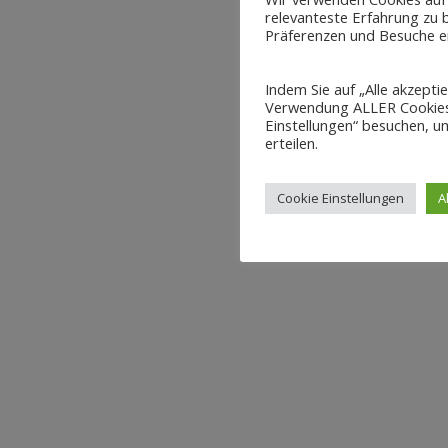
relevanteste Erfahrung zu b
Präferenzen und Besuche er
Indem Sie auf „Alle akzepti
Verwendung ALLER Cookies 
Einstellungen“ besuchen, um
erteilen.
Cookie Einstellungen
A