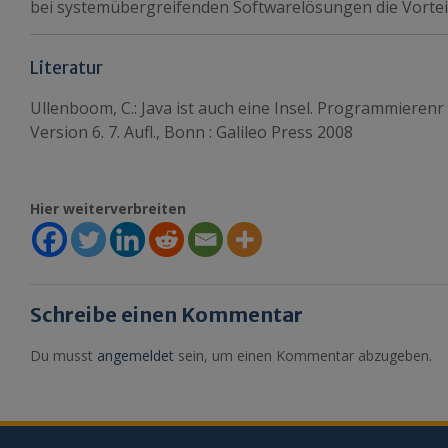
bei system­über­greifenden Softwarelösungen die Vorte
Literatur
Ullenboom, C.: Java ist auch eine Insel. Programmierenr 
Version 6. 7. Aufl., Bonn : Galileo Press 2008
Hier weiterverbreiten
Schreibe einen Kommentar
Du musst
angemeldet
sein, um einen Kommentar abzugeben.