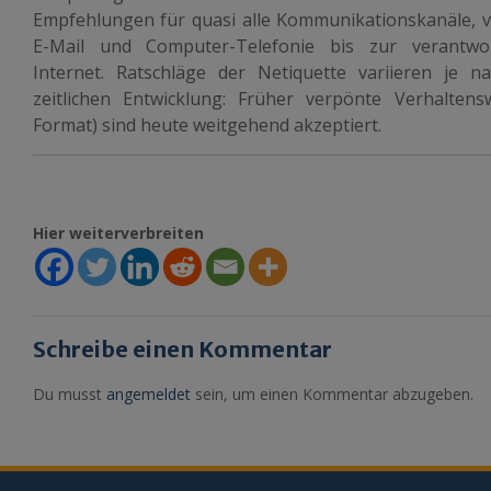
Empfehlungen für quasi alle Kommunikationskanäle, 
E-Mail und Computer-Telefonie bis zur verantwor
Internet. Ratschläge der Netiquette variieren je n
zeitlichen Entwicklung: Früher verpönte Verhalte
Format) sind heute weitgehend akzeptiert.
Hier weiterverbreiten
Schreibe einen Kommentar
Du musst
angemeldet
sein, um einen Kommentar abzugeben.