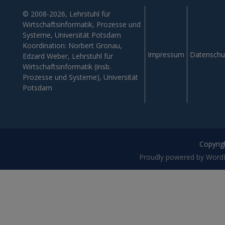
© 2008-2026, Lehrstuhl für
Wirtschaftsinformatik, Prozesse und
Systeme, Universität Potsdam
Koordination: Norbert Gronau,
Impressum
Datenschu
Edzard Weber, Lehrstuhl für
Wirtschaftsinformatik (insb.
Prozesse und Systeme), Universität
Potsdam
Copyrigh
Proudly powered by Word