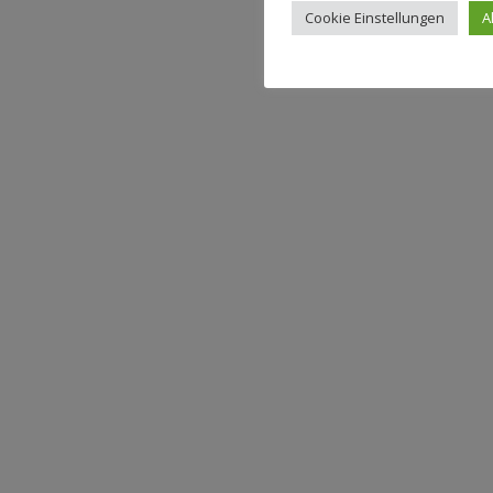
Cookie Einstellungen
A