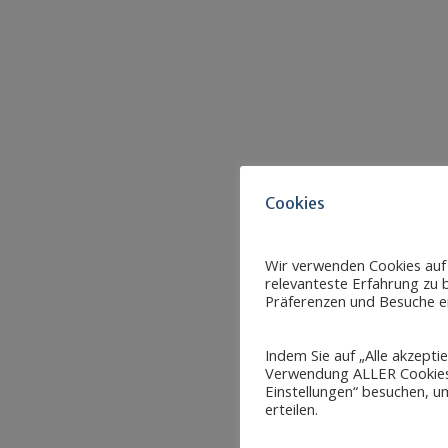
Cookies
Wir verwenden Cookies auf
relevanteste Erfahrung zu b
Präferenzen und Besuche er
Indem Sie auf „Alle akzepti
Verwendung ALLER Cookies 
Einstellungen“ besuchen, um
erteilen.