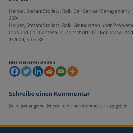
Helber, Stefan; Stolletz, Raik: Call Center Managementr in
2004.
Helber, Stefan; Stolletz, Raik: Grundlagen undr Proble
Inbound-Call Centern. In: Zeitschriftr für Betriebswirts
1/2004, S. 67-88
Hier weiterverbreiten
Schreibe einen Kommentar
Du musst
angemeldet
sein, um einen Kommentar abzugeben.