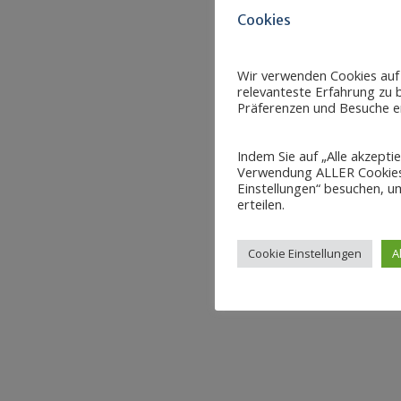
Cookies
Wir verwenden Cookies auf
relevanteste Erfahrung zu b
Präferenzen und Besuche er
Indem Sie auf „Alle akzepti
Verwendung ALLER Cookies 
Einstellungen“ besuchen, um
erteilen.
Cookie Einstellungen
A