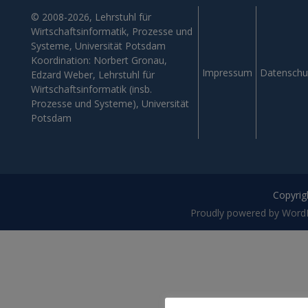
© 2008-2026, Lehrstuhl für
Wirtschaftsinformatik, Prozesse und
Systeme, Universität Potsdam
Koordination: Norbert Gronau,
Impressum
Datenschu
Edzard Weber, Lehrstuhl für
Wirtschaftsinformatik (insb.
Prozesse und Systeme), Universität
Potsdam
Copyrigh
Proudly powered by Word