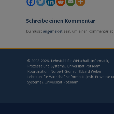
Schreibe einen Kommentar
Du musst
angemeldet
sein, um einen Kommentar ab
© 2008-2026, Lehrstuhl für Wirtschaftsinformatik,
Prozesse und Systeme, Universität Potsdam
Koordination: Norbert Gronau, Edzard Weber,
Lehrstuhl für Wirtschaftsinformatik (insb. Prozesse 
Systeme), Universität Potsdam