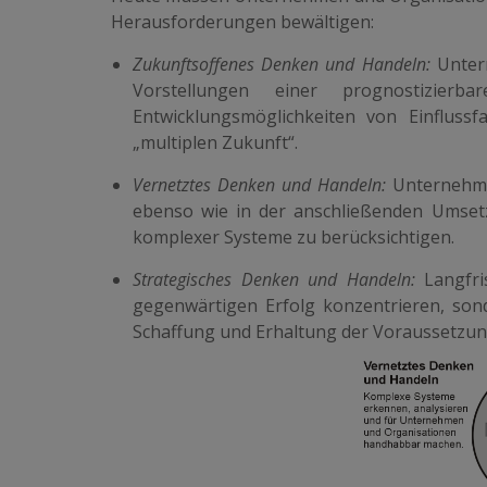
Herausforderungen bewältigen:
Zukunftsoffenes Denken und Handeln:
Untern
Vorstellungen einer prognostizierb
Entwicklungsmöglichkeiten von Einflussf
„multiplen Zukunft“.
Vernetztes Denken und Handeln:
Unternehmen
ebenso wie in der anschließenden Umsetz
komplexer Systeme zu berücksichtigen.
Strategisches Denken und Handeln:
Langfris
gegenwärtigen Erfolg konzentrieren, son
Schaffung und Erhaltung der Voraussetzung