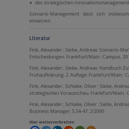
des strategischen Innovationsmanagement
Szenario-Management lässt sich insbeson
einsetzen.
Literatur
Fink, Alexander ; Siebe, Andreas: Szenario-
Entscheidungen. Frankfurt/Main : Campus, 20
Fink, Alexander ; Siebe, Andreas: Handbuch
Frühaufklärung. 2. Auflage. Frankfurt/Main : 
Fink, Alexander ; Schlake, Oliver ; Siebe, An
strategischen Vorausschau. Frankfurt/Main :
Fink, Alexander ; Schlake, Oliver ; Siebe, Andr
Business Manager. S.34-47. 2/2000
Hier weiterverbreiten