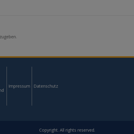
zugeben.
Impressum
Datenschutz
und
Copyright. All rights reserved.