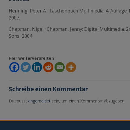
Henning, Peter A.: Taschenbuch Multimedia. 4. Auflage.
2007.
Chapman, Nigel ; Chapman, Jenny: Digital Multimedia. 2n
Sons, 2004
Hier weiterverbreiten
Schreibe einen Kommentar
Du musst
angemeldet
sein, um einen Kommentar abzugeben.