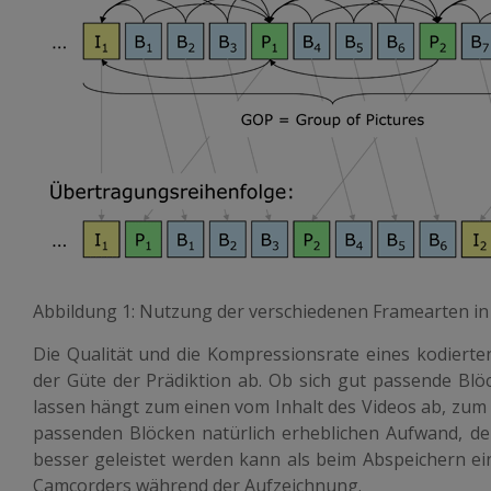
Abbildung 1: Nutzung der verschiedenen Framearten i
Die Qualität und die Kompressionsrate eines kodiert
der Güte der Prädiktion ab. Ob sich gut passende Blö
lassen hängt zum einen vom Inhalt des Videos ab, zum
passenden Blöcken natürlich erheblichen Aufwand, de
besser geleistet werden kann als beim Abspeichern ein
Camcorders während der Aufzeichnung.