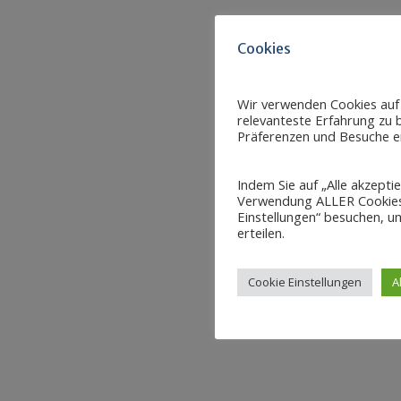
Cookies
Wir verwenden Cookies auf
relevanteste Erfahrung zu b
Präferenzen und Besuche er
Indem Sie auf „Alle akzepti
Verwendung ALLER Cookies 
Einstellungen“ besuchen, um
erteilen.
Cookie Einstellungen
A