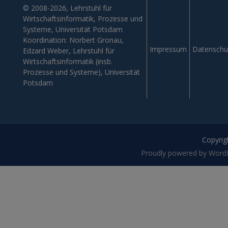
© 2008-2026, Lehrstuhl für
Wirtschaftsinformatik, Prozesse und
Systeme, Universität Potsdam
Koordination: Norbert Gronau,
Impressum
Datenschu
Edzard Weber, Lehrstuhl für
Wirtschaftsinformatik (insb.
Prozesse und Systeme), Universität
Potsdam
Copyrigh
Proudly powered by Word