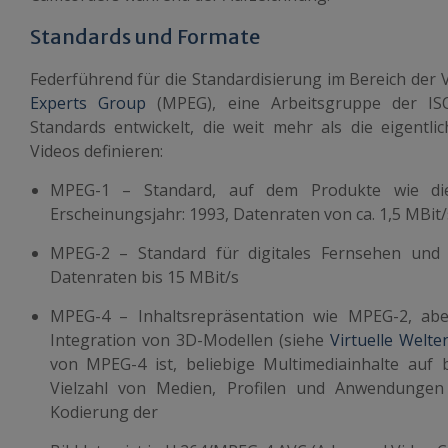
Standards und Formate
Federführend für die Standardisierung im Bereich der 
Experts Group
(MPEG), eine Arbeitsgruppe der ISO
Standards entwickelt, die weit mehr als die eigentli
Videos definieren:
MPEG-1
– Standard, auf dem Produkte wie di
Erscheinungsjahr: 1993, Datenraten von ca. 1,5 MBit/
MPEG-2
– Standard für digitales Fernsehen und 
Datenraten bis 15 MBit/s
MPEG-4
– Inhaltsrepräsentation wie MPEG-2, abe
Integration von 3D-Modellen (siehe
Virtuelle Welte
von MPEG-4 ist, beliebige Multimediainhalte auf 
Vielzahl von Medien, Profilen und Anwendungen 
Kodierung der