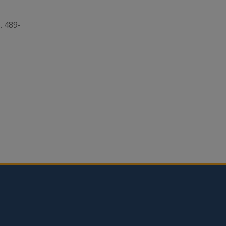
. 489-