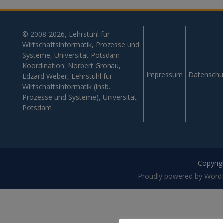
© 2008-2026, Lehrstuhl für
Wirtschaftsinformatik, Prozesse und
Systeme, Universität Potsdam
Koordination: Norbert Gronau,
Impressum
Datenschu
Edzard Weber, Lehrstuhl für
Wirtschaftsinformatik (insb.
Prozesse und Systeme), Universität
Potsdam
Copyrigh
Proudly powered by Word