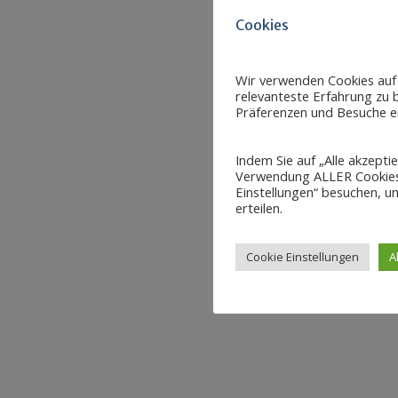
Cookies
Wir verwenden Cookies auf
relevanteste Erfahrung zu b
Präferenzen und Besuche er
Indem Sie auf „Alle akzepti
Verwendung ALLER Cookies 
Einstellungen“ besuchen, um
erteilen.
Cookie Einstellungen
A