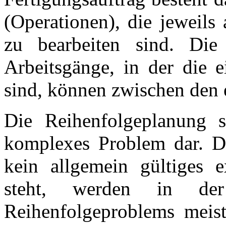
(Operationen), die jeweils
zu bearbeiten sind. Di
Arbeitsgänge, in der die 
sind, können zwischen den 
Die Reihenfolgeplanung st
komplexes Problem dar. Da
kein allgemein gültiges 
steht, werden in de
Reihenfolgeproblems meist 