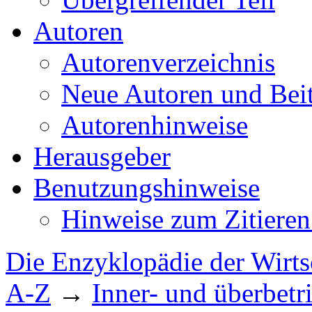
Autoren
Autorenverzeichnis
Neue Autoren und Bei
Autorenhinweise
Herausgeber
Benutzungshinweise
Hinweise zum Zitieren
Die Enzyklopädie der Wirts
A-Z
→
Inner- und überbetr