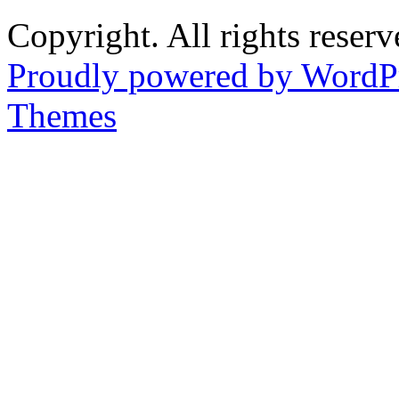
Copyright. All rights reserv
Proudly powered by WordP
Themes