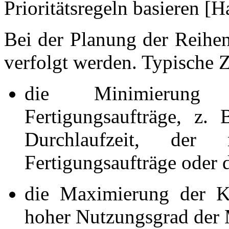
Prioritätsregeln basieren [
Bei der Planung der Reihen
verfolgt werden. Typische Z
die Minimierung 
Fertigungsaufträge, z.
Durchlaufzeit, der 
Fertigungsaufträge oder d
die Maximierung der Ka
hoher Nutzungsgrad der M