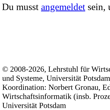
Du musst
angemeldet
sein,
© 2008-2026, Lehrstuhl für Wirts
und Systeme, Universität Potsda
Koordination: Norbert Gronau, Ed
Wirtschaftsinformatik (insb. Proz
Universität Potsdam