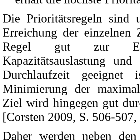
Die Prioritätsregeln sind 
Erreichung der einzelnen
Regel gut zur Err
Kapazitätsauslastung und
Durchlaufzeit geeignet 
Minimierung der maximale
Ziel wird hingegen gut dur
[Corsten 2009, S. 506-507, 
Daher werden neben den e