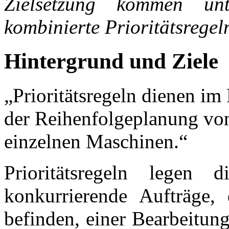
Zielsetzung kommen unt
kombinierte Prioritätsregel
Hintergrund und Ziele
„Prioritätsregeln dienen i
der Reihenfolgeplanung von
einzelnen Maschinen.“
Prioritätsregeln legen 
konkurrierende Aufträge, 
befinden, einer Bearbeitung