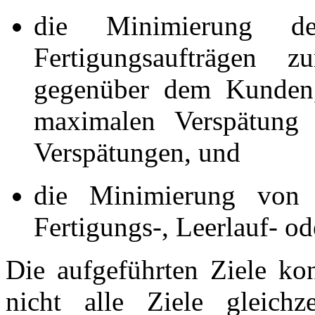
die Minimierung de
Fertigungsaufträgen 
gegenüber dem Kunden,
maximalen Verspätung 
Verspätungen, und
die Minimierung von
Fertigungs-, Leerlauf- o
Die aufgeführten Ziele kon
nicht alle Ziele gleichz