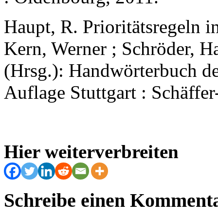
Haupt, R. Prioritätsregeln 
Kern, Werner ; Schröder, H
(Hrsg.): Handwörterbuch de
Auflage Stuttgart : Schäffe
Hier weiterverbreiten
Schreibe einen Komment