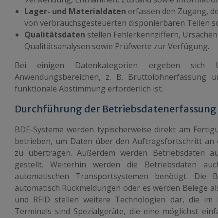
Lager- und Materialdaten
erfassen den Zugang, d
von verbrauchsgesteuerten disponierbaren Teilen so
Qualitätsdaten
stellen Fehlerkennziffern, Ursachen
Qualitätsanalysen sowie Prüfwerte zur Verfügung.
Bei einigen Datenkategorien ergeben sich 
Anwendungsbereichen, z. B. Bruttolohnerfassung u
funktionale Abstimmung erforderlich ist.
Durchführung der Betriebsdatenerfassung
BDE-Systeme werden typischerweise direkt am Fertigu
betrieben, um Daten über den Auftragsfortschritt an
zu übertragen. Außerdem werden Betriebsdaten a
gestellt. Weiterhin werden die Betriebsdaten au
automatischen Transportsystemen benötigt. Die B
automatisch Rückmeldungen oder es werden Belege al
und RFID stellen weitere Technologien dar, die im 
Terminals sind Spezialgeräte, die eine möglichst ein