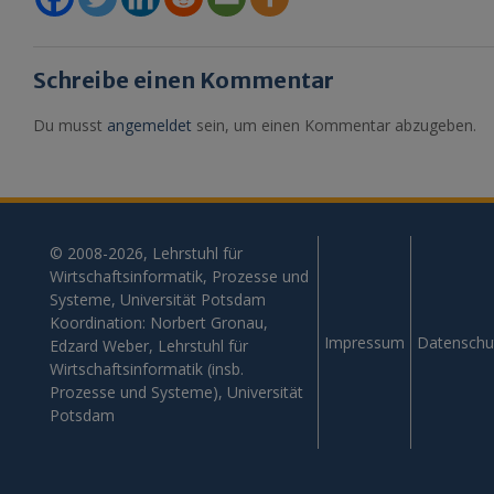
Schreibe einen Kommentar
Du musst
angemeldet
sein, um einen Kommentar abzugeben.
© 2008-2026, Lehrstuhl für
Wirtschaftsinformatik, Prozesse und
Systeme, Universität Potsdam
Koordination: Norbert Gronau,
Impressum
Datenschu
Edzard Weber, Lehrstuhl für
Wirtschaftsinformatik (insb.
Prozesse und Systeme), Universität
Potsdam