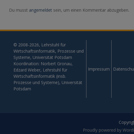
Du musst
angemeldet
sein, um einen Kommentar abzugeben.
© 2008-2026, Lehrstuhl für
Wirtschaftsinformatik, Prozesse und
Systeme, Universität Potsdam
Koordination: Norbert Gronau,
Impressum
Datenschu
Edzard Weber, Lehrstuhl für
Wirtschaftsinformatik (insb.
Prozesse und Systeme), Universität
Potsdam
Copyrigh
Proudly powered by Word