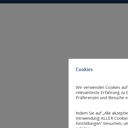
Cookies
Wir verwenden Cookies auf
relevanteste Erfahrung zu b
Präferenzen und Besuche er
Indem Sie auf „Alle akzepti
Verwendung ALLER Cookies 
Einstellungen“ besuchen, um