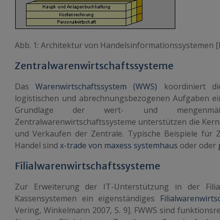
Abb. 1: Architektur von Handelsinformationssystemen [B
Zentralwarenwirtschaftssysteme
Das
Warenwirtschaftssystem (WWS)
koordiniert die
logistischen und abrechnungsbezogenen Aufgaben e
Grundlage der wert- und mengenmäßig
Zentralwarenwirtschaftssysteme unterstützen die Kern
und Verkaufen der Zentrale. Typische Beispiele für 
Handel sind
x-trade von maxess systemhaus
oder oder
Filialwarenwirtschaftssysteme
Zur Erweiterung der IT-Unterstützung in der Filia
Kassensystemen ein eigenständiges
Filialwarenwir
Vering, Winkelmann 2007, S. 9]. FWWS sind funktionsr