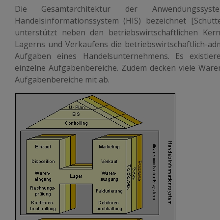
Die Gesamtarchitektur der Anwendungss
Handelsinformationssystem (HIS) bezeichnet [Schütt
unterstützt neben den betriebswirtschaftlichen Kern
Lagerns und Verkaufens die betriebswirtschaftlich-adm
Aufgaben eines Handelsunternehmens. Es existiere
einzelne Aufgabenbereiche. Zudem decken viele Waren
Aufgabenbereiche mit ab.