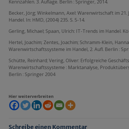
Kennzahlen. 3. Auflage. Berlin : Springer, 2014.
Becker, Jörg; Winkelmann, Axel: Warenwirtschaft im 21.
Handel. In: HMD, (2004) 235. S. 5-14.
Gerling, Michael; Spaan, Ulrich: IT-Trends im Handel. Kö
Hertel, Joachim; Zentes, Joachim; Schramm-Klein, Han
Warenwirtschaftssysteme im Handel, 2. Aufl. Berlin : Spr
Schütte, Reinhard; Vering, Oliver: Erfolgreiche Geschäf
Warenwirtschaftssysteme : Marktanalyse, Produktübersi
Berlin : Springer 2004
Hier weiterverbreiten
Schreibe einen Kommentar