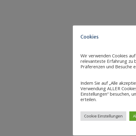
Cookies
Wir verwenden Cookies auf
relevanteste Erfahrung zu b
Präferenzen und Besuche er
Indem Sie auf „Alle akzepti
Verwendung ALLER Cookies 
Einstellungen“ besuchen, um
erteilen.
Cookie Einstellungen
A