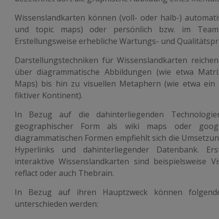
Wissenslandkarten können (voll- oder halb-) automatis
und topic maps) oder persönlich bzw. im Team 
Erstellungsweise erhebliche Wartungs- und Qualitätspr
Darstellungstechniken für Wissenslandkarten reiche
über diagrammatische Abbildungen (wie etwa Matr
Maps) bis hin zu visuellen Metaphern (wie etwa ein
fiktiver Kontinent).
In Bezug auf die dahinterliegenden Technologi
geographischer Form als wiki maps oder googl
diagrammatischen Formen empfiehlt sich die Umsetzung
Hyperlinks und dahinterliegender Datenbank. Ers
interaktive Wissenslandkarten sind beispielsweise Vi
reflact oder auch Thebrain.
In Bezug auf ihren Hauptzweck können folgend
unterschieden werden: