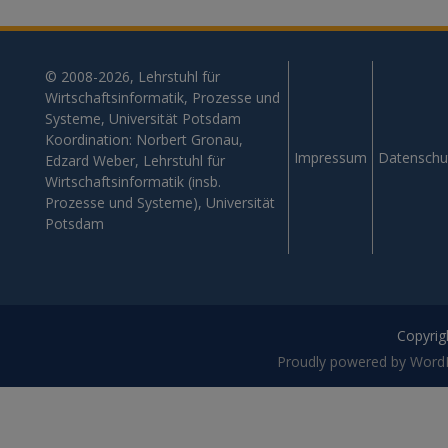
© 2008-2026, Lehrstuhl für
Wirtschaftsinformatik, Prozesse und
Systeme, Universität Potsdam
Koordination: Norbert Gronau,
Impressum
Datenschu
Edzard Weber, Lehrstuhl für
Wirtschaftsinformatik (insb.
Prozesse und Systeme), Universität
Potsdam
Copyrigh
Proudly powered by Word