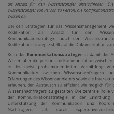
als Ansatz für den Wissenstransfer unterschieden. Di
Wissenstransfer von Person zu Person, die Kodifikationsstra
Wissen ab.
Bei den Strategien für das Wissensmanagement we
Kodifikation als Ansatz für den Wissenst
Kommunikationstrategie nutzt den Wissenstrans
Kodifikationsstrategie stellt auf die Dokumentation von
Kern der
Kommunikationsstrategie
ist damit der A
Wissen über die persönliche Kommunikation zwischen W
in der meist problemorientierten Vermittlung vo
Kommunikation zwischen Wissensnachfragern und
Erfahrungen des Wissensanbieters sowie die Interakti
erlauben, den Austausch zu effizient wie möglich für 
Wissensnachfragers zu gestalten. Die zentrale Rolle 
der Kommunikationsstrategie in der Ermittlung
Unterstützung der Kommunikation und Koordin
Nachfragern, z.B. durch Expertenverzeichn