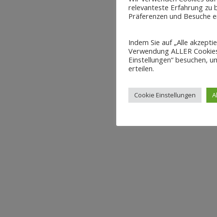
relevanteste Erfahrung zu b
Präferenzen und Besuche er
Indem Sie auf „Alle akzepti
Verwendung ALLER Cookies 
Einstellungen“ besuchen, um
erteilen.
Cookie Einstellungen
A