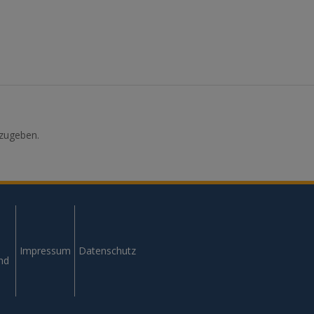
zugeben.
Impressum
Datenschutz
und