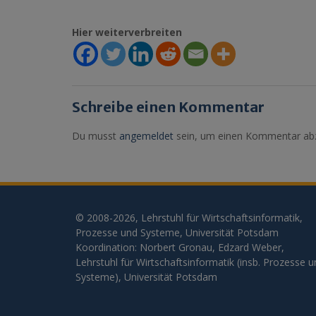
Hier weiterverbreiten
Schreibe einen Kommentar
Du musst
angemeldet
sein, um einen Kommentar ab
© 2008-2026, Lehrstuhl für Wirtschaftsinformatik,
Prozesse und Systeme, Universität Potsdam
Koordination: Norbert Gronau, Edzard Weber,
Lehrstuhl für Wirtschaftsinformatik (insb. Prozesse 
Systeme), Universität Potsdam