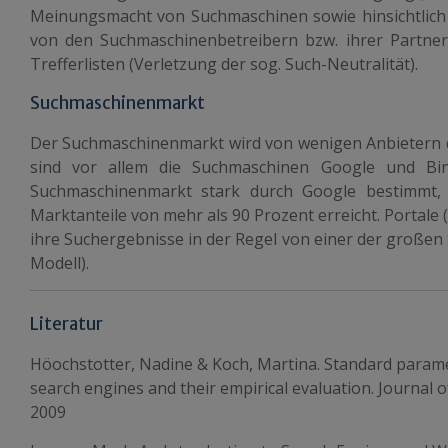
Meinungsmacht von Suchmaschinen sowie hinsichtlich
von den Suchmaschinenbetreibern bzw. ihrer Partner
Trefferlisten (Verletzung der sog. Such-Neutralität).
Suchmaschinenmarkt
Der Suchmaschinenmarkt wird von wenigen Anbietern d
sind vor allem die Suchmaschinen Google und Bin
Suchmaschinenmarkt stark durch Google bestimmt,
Marktanteile von mehr als 90 Prozent erreicht. Portale
ihre Suchergebnisse in der Regel von einer der großen
Modell).
Literatur
Höochstotter, Nadine & Koch, Martina. Standard parame
search engines and their empirical evaluation. Journal o
2009