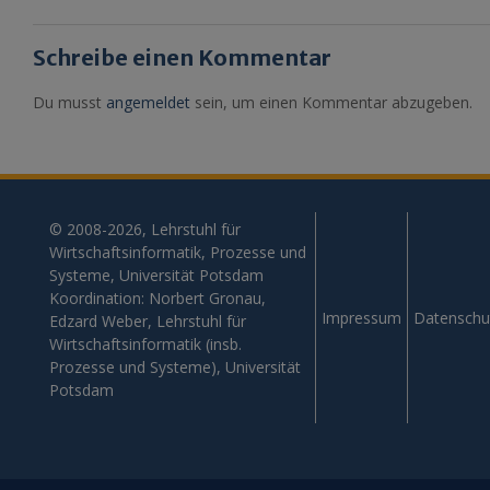
Schreibe einen Kommentar
Du musst
angemeldet
sein, um einen Kommentar abzugeben.
© 2008-2026, Lehrstuhl für
Wirtschaftsinformatik, Prozesse und
Systeme, Universität Potsdam
Koordination: Norbert Gronau,
Impressum
Datenschu
Edzard Weber, Lehrstuhl für
Wirtschaftsinformatik (insb.
Prozesse und Systeme), Universität
Potsdam