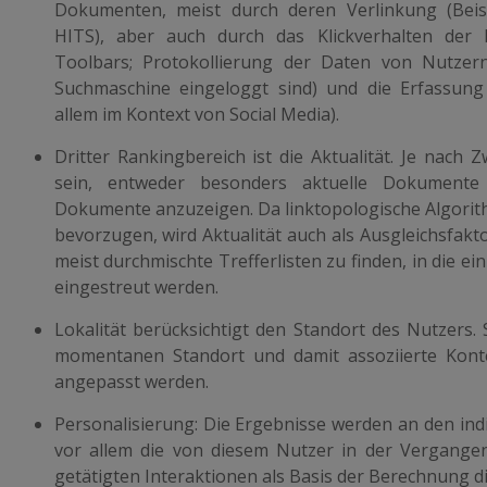
Dokumenten, meist durch deren Verlinkung (Beis
HITS), aber auch durch das Klickverhalten der 
Toolbars; Protokollierung der Daten von Nutzern
Suchmaschine eingeloggt sind) und die Erfassung
allem im Kontext von Social Media).
Dritter Rankingbereich ist die
Aktualität
. Je nach Z
sein, entweder besonders aktuelle Dokumente 
Dokumente anzuzeigen. Da linktopologische Algorit
bevorzugen, wird Aktualität auch als Ausgleichsfakt
meist durchmischte Trefferlisten zu finden, in die 
eingestreut werden.
Lokalität
berücksichtigt den Standort des Nutzers.
momentanen Standort und damit assoziierte Kont
angepasst werden.
Personalisierung: Die Ergebnisse werden an den ind
vor allem die von diesem Nutzer in der Vergangen
getätigten Interaktionen als Basis der Berechnung d