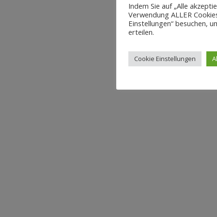
Indem Sie auf „Alle akzepti
Verwendung ALLER Cookies 
Einstellungen“ besuchen, um
erteilen.
Cookie Einstellungen
A