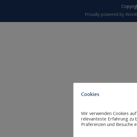
Copyrigh
Proudly powered by Word
Cookies
Wir verwenden Cookies auf
relevanteste Erfahrung zu b
Präferenzen und Besuche er