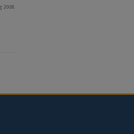
g 2008.