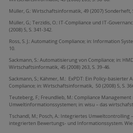
Müller, G.: Wirtschaftsinformatik, 49 (2007) Sonderheft, 
Müller, G.; Terzidis, O.: IT-Compliance und IT-Governance
(2008) 5, S. 341-342.
Ross, S. J.: Automating Compliance; in: Information Syste
10.
Sackmann, S.: Automatisierung von Compliance; in: HMD
Wirtschaftsinformatik, 45 (2008) 263, S. 39-46.
Sackmann, S.; Kähmer, M.: ExPDT: Ein Policy-basierter 
Compliance; in: Wirtschaftsinformatik, 50 (2008) 5, S. 36
Teuteberg, F.; Freundlieb, M.: Compliance Management 
Umweltinformationssystemen; in: wisu – das wirtschafst
Tschandl, M.; Posch, A.: Integriertes Umweltcontrolling
integrierten Bewertungs- und Informationssystem. Wi