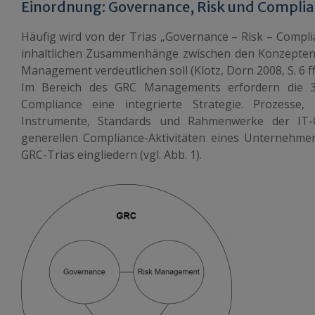
Einordnung: Governance, Risk und Compl
Häufig wird von der Trias „Governance – Risk – Compli
inhaltlichen Zusammenhänge zwischen den Konzepten
Management verdeutlichen soll (Klotz, Dorn 2008, S. 6 ff.
Im Bereich des GRC Managements erfordern die 3
Compliance eine integrierte Strategie. Prozesse, 
Instrumente, Standards und Rahmenwerke der IT-C
generellen Compliance-Aktivitäten eines Unternehme
GRC-Trias eingliedern (vgl. Abb. 1).