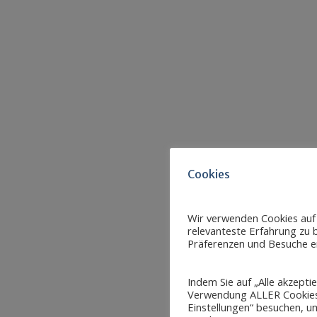
Cookies
Wir verwenden Cookies auf
relevanteste Erfahrung zu b
Präferenzen und Besuche er
Indem Sie auf „Alle akzepti
Verwendung ALLER Cookies 
Einstellungen“ besuchen, um