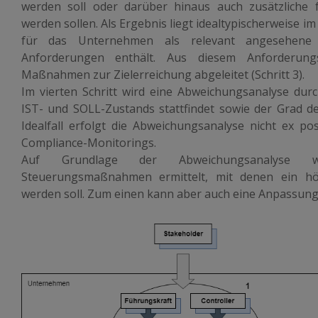
werden soll oder darüber hinaus auch zusätzliche fre
werden sollen. Als Ergebnis liegt idealtypischerweise im 
für das Unternehmen als relevant angesehene re
Anforderungen enthält. Aus diesem Anforderun
Maßnahmen zur Zielerreichung abgeleitet (Schritt 3).
Im vierten Schritt wird eine Abweichungsanalyse durc
IST- und SOLL-Zustands stattfindet sowie der Grad der
Idealfall erfolgt die Abweichungsanalyse nicht ex po
Compliance-Monitorings.
Auf Grundlage der Abweichungsanalyse 
Steuerungsmaßnahmen ermittelt, mit denen ein höh
werden soll. Zum einen kann aber auch eine Anpassung 