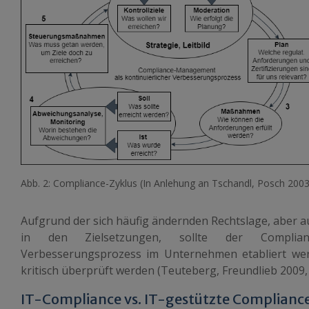
Abb. 2: Compliance-Zyklus (In Anlehung an Tschandl, Posch 2003,
Aufgrund der sich häufig ändernden Rechtslage, aber 
in den Zielsetzungen, sollte der Compliance
Verbesserungsprozess im Unternehmen etabliert we
kritisch überprüft werden (Teuteberg, Freundlieb 2009, S.
IT-Compliance vs. IT-gestützte Complianc