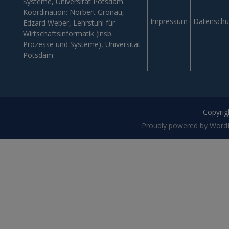
Systeme, Universität Potsdam
Koordination: Norbert Gronau,
Impressum
Datenschu
Edzard Weber, Lehrstuhl für
Wirtschaftsinformatik (insb.
Prozesse und Systeme), Universität
Potsdam
Copyrigh
Proudly powered by Word