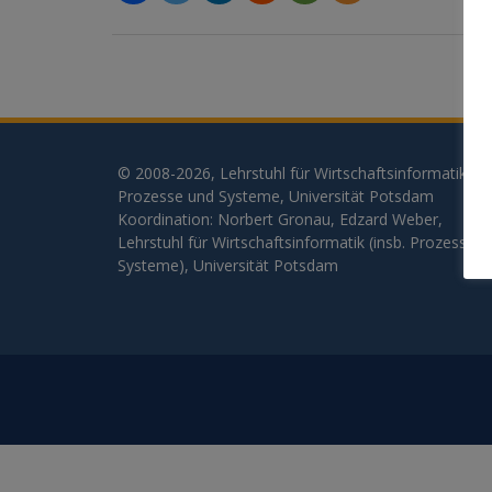
© 2008-2026, Lehrstuhl für Wirtschaftsinformatik,
Prozesse und Systeme, Universität Potsdam
Koordination: Norbert Gronau, Edzard Weber,
Lehrstuhl für Wirtschaftsinformatik (insb. Prozesse 
Systeme), Universität Potsdam