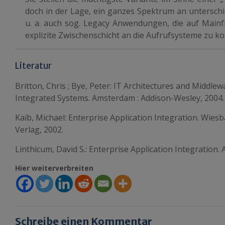
doch in der Lage, ein ganzes Spektrum an untersch
u. a. auch sog. Legacy Anwendungen, die auf Main
explizite Zwischenschicht an die Aufrufsysteme zu ko
Literatur
Britton, Chris ; Bye, Peter: IT Architectures and Middlew
Integrated Systems. Amsterdam : Addison-Wesley, 2004.
Kaib, Michael: Enterprise Application Integration. Wies
Verlag, 2002.
Linthicum, David S.: Enterprise Application Integration
Hier weiterverbreiten
Schreibe einen Kommentar