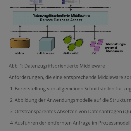
Abb. 1: Datenzugriffsorientierte Middleware
Anforderungen, die eine entsprechende Middleware somit
Bereitstellung von allgemeinen Schnittstellen für 
Abbildung der Anwendungsmodelle auf die Struktur
Ortstransparentes Absetzen von Datenanfragen (Qu
Ausführen der entfernten Anfrage im Prozessmodell