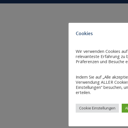
Cookies
Wir verwenden Cookies auf
relevanteste Erfahrung zu b
Präferenzen und Besuche er
Indem Sie auf „Alle akzepti
Verwendung ALLER Cookies 
Einstellungen“ besuchen, um
erteilen.
Cookie Einstellungen
A