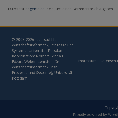
Du musst
angemeldet
sein, um einen Kommentar abzugeben.
© 2008-2026, Lehrstuhl für
Wirtschaftsinformatik, Prozesse und
Systeme, Universität Potsdam
Koordination: Norbert Gronau,
Impressum
Datenschu
Edzard Weber, Lehrstuhl für
Wirtschaftsinformatik (insb.
Prozesse und Systeme), Universität
Potsdam
Copyrigh
Proudly powered by Word