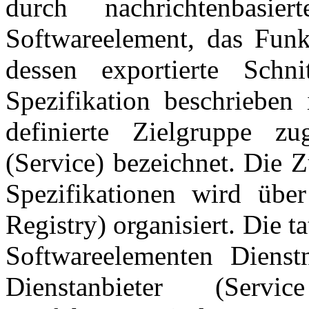
durch nachrichtenbasie
Softwareelement, das Funk
dessen exportierte Schni
Spezifikation beschrieben 
definierte Zielgruppe zu
(
Service
) bezeichnet. Die 
Spezifikationen wird über
Registry
) organisiert. Die 
Softwareelementen Dienst
Dienstanbieter (
Servic