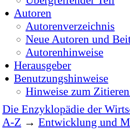
Autoren
Autorenverzeichnis
Neue Autoren und Bei
Autorenhinweise
Herausgeber
Benutzungshinweise
Hinweise zum Zitieren
Die Enzyklopädie der Wirts
A-Z
→
Entwicklung und M