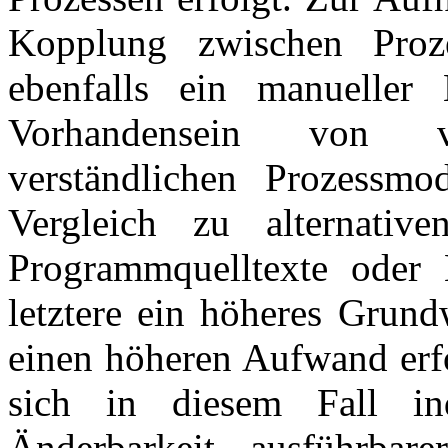
Kopplung zwischen Proz
ebenfalls ein manueller
Vorhandensein von ve
verständlichen Prozessmo
Vergleich zu alternative
Programmquelltexte oder 
letztere ein höheres Grund
einen höheren Aufwand erfo
sich in diesem Fall ind
Änderbarkeit ausführbare