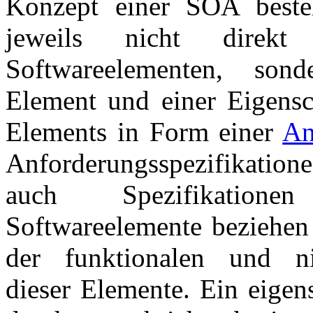
Konzept einer SOA beste
jeweils nicht direkt
Softwareelementen, son
Element und einer Eigensc
Elements in Form einer
An
Anforderungsspezifikation
auch Spezifikationen
Softwareelemente beziehen 
der funktionalen und nic
dieser Elemente. Ein eigen