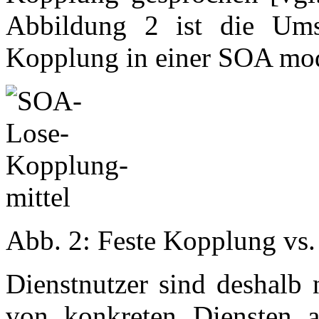
Abbildung 2 ist die Ums
Kopplung in einer SOA mode
Abb. 2: Feste Kopplung vs.
Dienstnutzer sind deshalb 
von konkreten Diensten ab