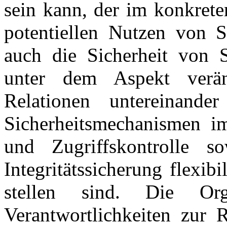
sein kann, der im konkret
potentiellen Nutzen von S
auch die Sicherheit von 
unter dem Aspekt verän
Relationen untereinand
Sicherheitsmechanismen im
und Zugriffskontrolle so
Integritätssicherung flexib
stellen sind. Die Or
Verantwortlichkeiten zur 