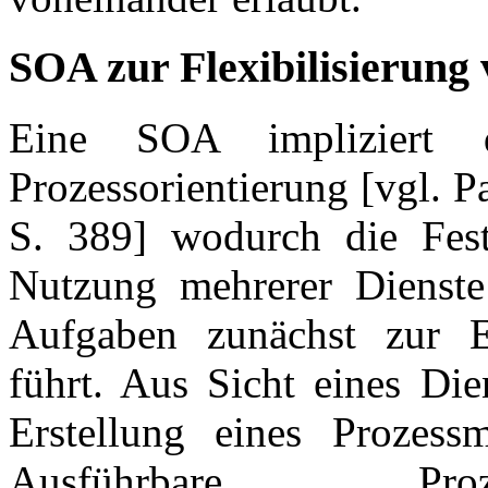
SOA zur Flexibilisierung
Eine SOA impliziert d
Prozessorientierung [vgl. 
S. 389] wodurch die Fes
Nutzung mehrerer Dienste
Aufgaben zunächst zur E
führt. Aus Sicht eines Die
Erstellung eines Prozess
Ausführbare Proz