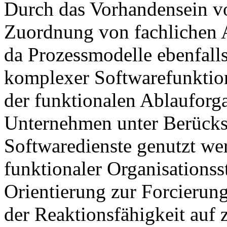
Durch das Vorhandensein v
Zuordnung von fachlichen 
da Prozessmodelle ebenfalls
komplexer Softwarefunktio
der funktionalen Ablauforga
Unternehmen unter Berücksi
Softwaredienste genutzt we
funktionaler Organisationss
Orientierung zur Forcierun
der Reaktionsfähigkeit auf 