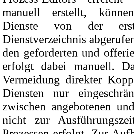
manuell erstellt, könne
Dienste von der ers
Dienstverzeichnis abgerufe
den geforderten und offeri
erfolgt dabei manuell. D
Vermeidung direkter Kopp
Diensten nur eingeschrän
zwischen angebotenen und 
nicht zur Ausführungsze
Prozessen erfolgt. Zur Auf