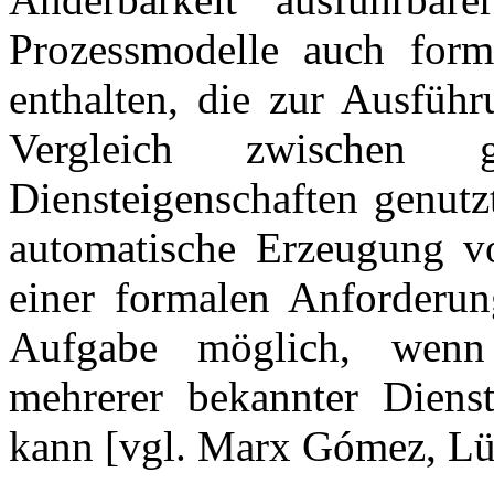
Prozessmodelle auch forma
enthalten, die zur Ausführ
Vergleich zwischen g
Diensteigenschaften genutz
automatische Erzeugung v
einer formalen Anforderun
Aufgabe möglich, wenn 
mehrerer bekannter Dienst
kann [vgl. Marx Gómez, Lü