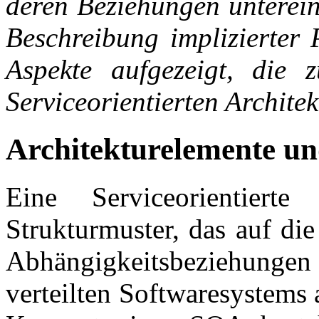
deren Beziehungen unterei
Beschreibung implizierter 
Aspekte aufgezeigt, die 
Serviceorientierten Architek
Architekturelemente un
Eine Serviceorientiert
Strukturmuster
, das auf di
Abhängigkeitsbeziehungen
verteilten
Softwaresystems 