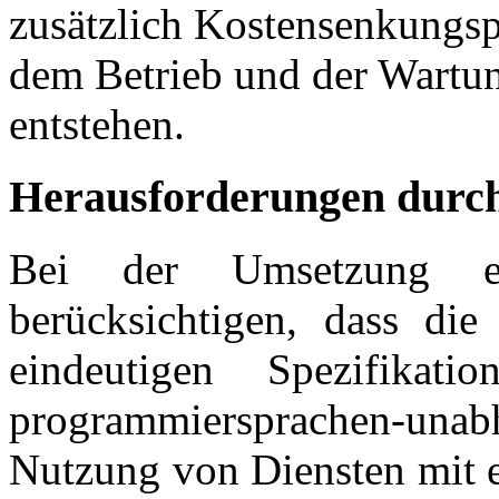
zusätzlich Kostensenkungsp
dem Betrieb und der Wartun
entstehen.
Herausforderungen dur
Bei der Umsetzung e
berücksichtigen, dass die
eindeutigen Spezifika
programmiersprachen-una
Nutzung von Diensten mit