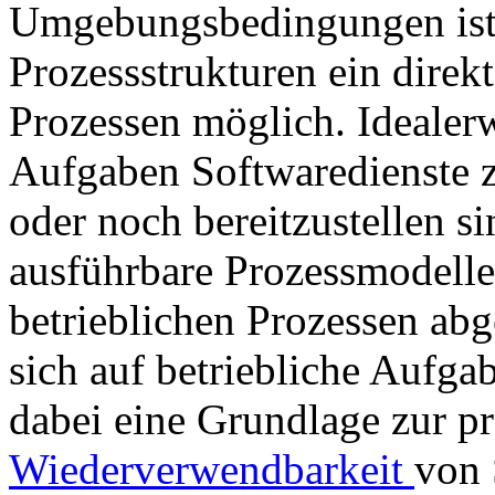
Umgebungsbedingungen ist b
Prozessstrukturen ein direk
Prozessen möglich. Idealerw
Aufgaben Softwaredienste z
oder noch bereitzustellen si
ausführbare Prozessmodelle
betrieblichen Prozessen abg
sich auf betriebliche Aufga
dabei eine Grundlage zur p
Wiederverwendbarkeit
von 