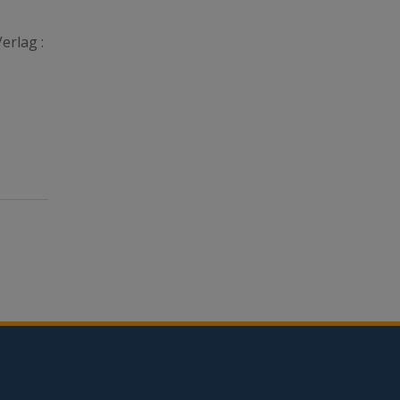
erlag :