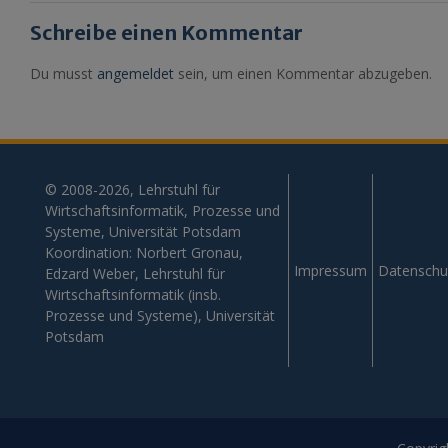
Schreibe einen Kommentar
Du musst
angemeldet
sein, um einen Kommentar abzugeben.
© 2008-2026, Lehrstuhl für
Wirtschaftsinformatik, Prozesse und
Systeme, Universität Potsdam
Koordination: Norbert Gronau,
Impressum
Datenschu
Edzard Weber, Lehrstuhl für
Wirtschaftsinformatik (insb.
Prozesse und Systeme), Universität
Potsdam