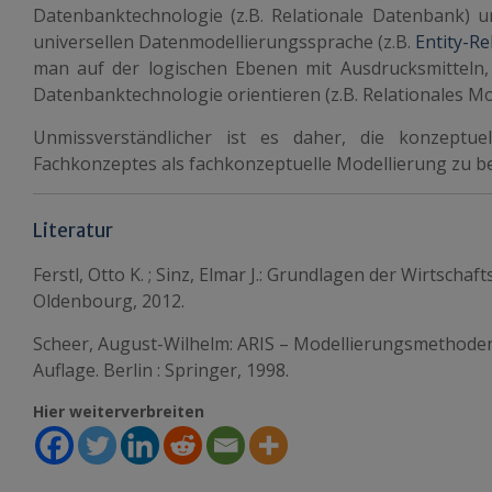
Datenbanktechnologie (z.B. Relationale Datenbank) un
universellen Datenmodellierungssprache (z.B.
Entity-Re
man auf der logischen Ebenen mit Ausdrucksmitteln,
Datenbanktechnologie orientieren (z.B. Relationales Mod
Unmissverständlicher ist es daher, die konzeptu
Fachkonzeptes als fachkonzeptuelle Modellierung zu b
Literatur
Ferstl, Otto K. ; Sinz, Elmar J.: Grundlagen der Wirtschaf
Oldenbourg, 2012.
Scheer, August-Wilhelm: ARIS – Modellierungsmethode
Auflage. Berlin : Springer, 1998.
Hier weiterverbreiten