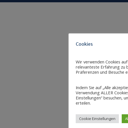
Cookies
Wir verwenden Cookies auf
relevanteste Erfahrung zu b
Präferenzen und Besuche er
Indem Sie auf „Alle akzepti
Verwendung ALLER Cookies 
Einstellungen“ besuchen, um
erteilen.
Cookie Einstellungen
A