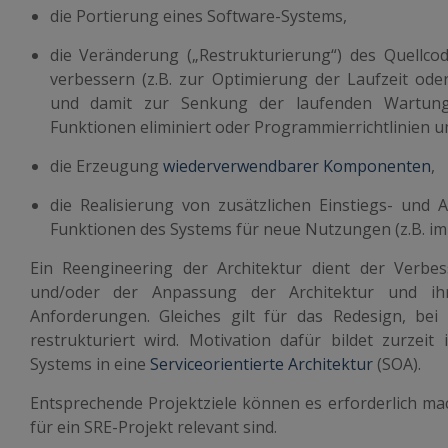
die Portierung eines Software-Systems,
die Veränderung („Restrukturierung“) des Quellco
verbessern (z.B. zur Optimierung der Laufzeit ode
und damit zur Senkung der laufenden Wartungs
Funktionen eliminiert oder Programmierrichtlinien 
die Erzeugung
wiederverwendbarer Komponenten
,
die Realisierung von zusätzlichen Einstiegs- und
Funktionen des Systems für neue Nutzungen (z.B. im
Ein Reengineering der Architektur dient der Verbe
und/oder der Anpassung der Architektur und ih
Anforderungen. Gleiches gilt für das Redesign, b
restrukturiert wird. Motivation dafür bildet zurzeit
Systems in eine
Serviceorientierte Architektur
(SOA).
Entsprechende Projektziele können es erforderlich 
für ein SRE-Projekt relevant sind.