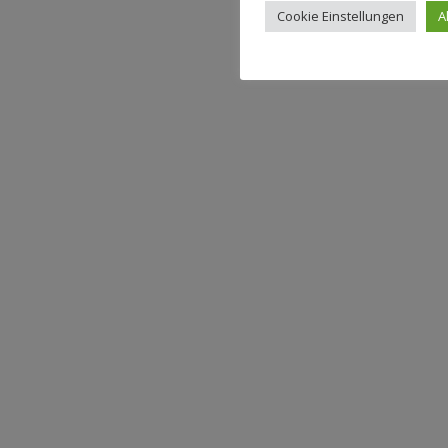
Cookie Einstellungen
A