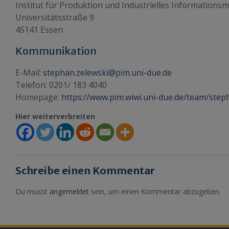
Institut für Produktion und Industrielles Information
Universitätsstraße 9
45141 Essen
Kommunikation
E-Mail:
stephan.zelewski@pim.uni-due.de
Telefon: 0201/ 183 4040
Homepage:
https://www.pim.wiwi.uni-due.de/team/step
Hier weiterverbreiten
Schreibe einen Kommentar
Du musst
angemeldet
sein, um einen Kommentar abzugeben.