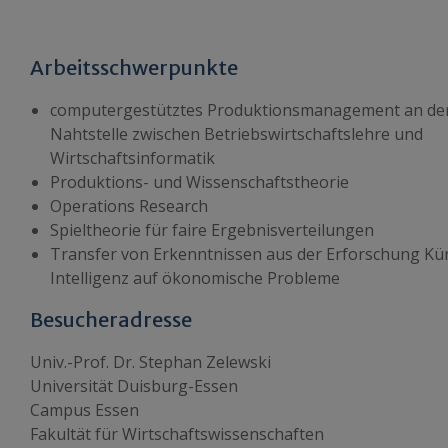
Arbeitsschwerpunkte
computergestütztes Produktionsmanagement an de
Nahtstelle zwischen Betriebswirtschaftslehre und
Wirtschaftsinformatik
Produktions- und Wissenschaftstheorie
Operations Research
Spieltheorie für faire Ergebnisverteilungen
Transfer von Erkenntnissen aus der Erforschung Kün
Intelligenz auf ökonomische Probleme
Besucheradresse
Univ.-Prof. Dr. Stephan Zelewski
Universität Duisburg-Essen
Campus Essen
Fakultät für Wirtschaftswissenschaften