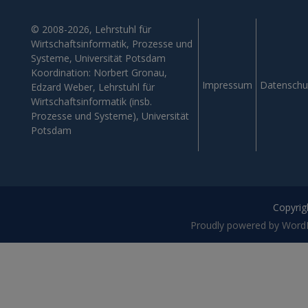
© 2008-2026, Lehrstuhl für
Wirtschaftsinformatik, Prozesse und
Systeme, Universität Potsdam
Koordination: Norbert Gronau,
Impressum
Datenschu
Edzard Weber, Lehrstuhl für
Wirtschaftsinformatik (insb.
Prozesse und Systeme), Universität
Potsdam
Copyrigh
Proudly powered by Word