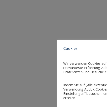
Cookies
Wir verwenden Cookies auf
relevanteste Erfahrung zu b
Präferenzen und Besuche er
Indem Sie auf „Alle akzepti
Verwendung ALLER Cookies 
Einstellungen“ besuchen, um
erteilen.