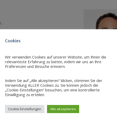
n
Cookies
Wir verwenden Cookies auf unserer Website, um Ihnen die
relevanteste Erfahrung zu bieten, indem wir uns an Ihre
Präferenzen und Besuche erinnern.
en Medien / Social Media
Indem Sie auf „Alle akzeptieren“ klicken, stimmen Sie der
Verwendung ALLER Cookies zu. Sie können jedoch die
„Cookie-Einstellungen“ besuchen, um eine kontrollierte
Einwilligung zu erteilen.
Cookie Einstellungen
Alle akzeptieren