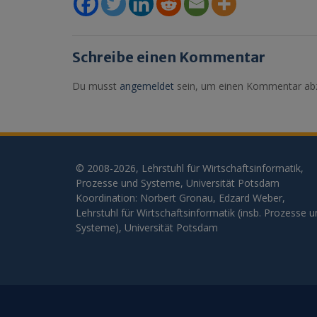
Schreibe einen Kommentar
Du musst
angemeldet
sein, um einen Kommentar ab
© 2008-2026, Lehrstuhl für Wirtschaftsinformatik,
Prozesse und Systeme, Universität Potsdam
Koordination: Norbert Gronau, Edzard Weber,
Lehrstuhl für Wirtschaftsinformatik (insb. Prozesse 
Systeme), Universität Potsdam