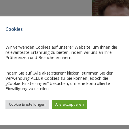
Cookies
Wir verwenden Cookies auf unserer Website, um Ihnen die
relevanteste Erfahrung zu bieten, indem wir uns an Ihre
Präferenzen und Besuche erinnern.
Indem Sie auf „Alle akzeptieren“ klicken, stimmen Sie der
Verwendung ALLER Cookies zu. Sie können jedoch die
„Cookie-Einstellungen“ besuchen, um eine kontrollierte
Einwilligung zu erteilen.
Cookie Einstellungen
Alle akzeptieren
iwi.uni-halle.de/team/2158_lebenslauf/