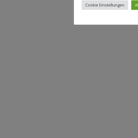
Cookie Einstellungen
A