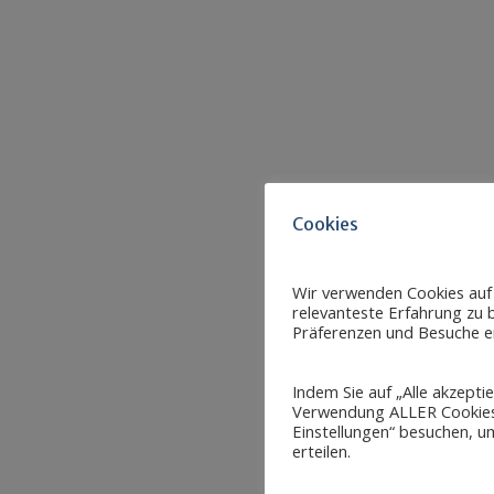
Cookies
Wir verwenden Cookies auf
relevanteste Erfahrung zu b
Präferenzen und Besuche er
Indem Sie auf „Alle akzepti
Verwendung ALLER Cookies 
Einstellungen“ besuchen, um
erteilen.