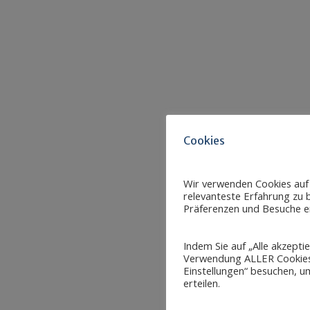
Cookies
Wir verwenden Cookies auf
relevanteste Erfahrung zu b
Präferenzen und Besuche er
Indem Sie auf „Alle akzepti
Verwendung ALLER Cookies 
Einstellungen“ besuchen, um
erteilen.