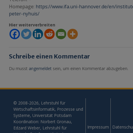
Homepage:
https://www.ifa.uni-hannover.de/en/institut
peter-nyhuis/
Hier weiterverbreiten
Schreibe einen Kommentar
Du musst
angemeldet
sein, um einen Kommentar abzugeben.
© 2008-2026, Lehrstuhl für
Wirtschaftsinformatik, Prozesse und
Systeme, Universität Potsdam
Koordination: Norbert Gronau,
Impressum
Datenschu
Edzard Weber, Lehrstuhl für