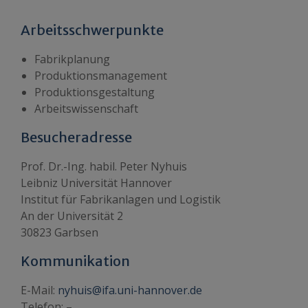
Arbeitsschwerpunkte
Fabrikplanung
Produktionsmanagement
Produktionsgestaltung
Arbeitswissenschaft
Besucheradresse
Prof. Dr.-Ing. habil. Peter Nyhuis
Leibniz Universität Hannover
Institut für Fabrikanlagen und Logistik
An der Universität 2
30823 Garbsen
Kommunikation
E-Mail:
nyhuis@ifa.uni-hannover.de
Telefon: –