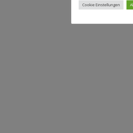
Cookie Einstellungen
A