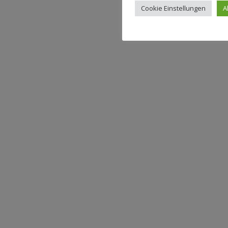
Cookie Einstellungen
A