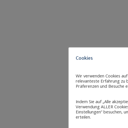
Cookies
Wir verwenden Cookies auf
relevanteste Erfahrung zu b
Präferenzen und Besuche er
Indem Sie auf „Alle akzepti
Verwendung ALLER Cookies 
Einstellungen“ besuchen, um
erteilen.