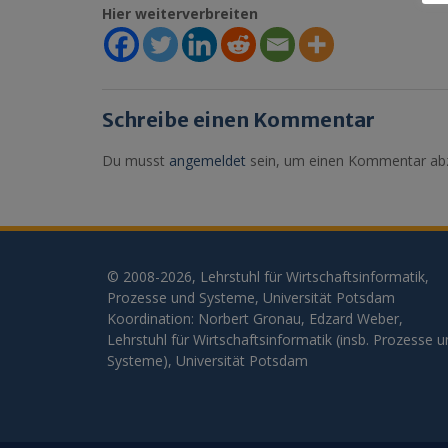
Hier weiterverbreiten
Schreibe einen Kommentar
Du musst
angemeldet
sein, um einen Kommentar ab
© 2008-2026, Lehrstuhl für Wirtschaftsinformatik,
Prozesse und Systeme, Universität Potsdam
Koordination: Norbert Gronau, Edzard Weber,
Lehrstuhl für Wirtschaftsinformatik (insb. Prozesse 
Systeme), Universität Potsdam