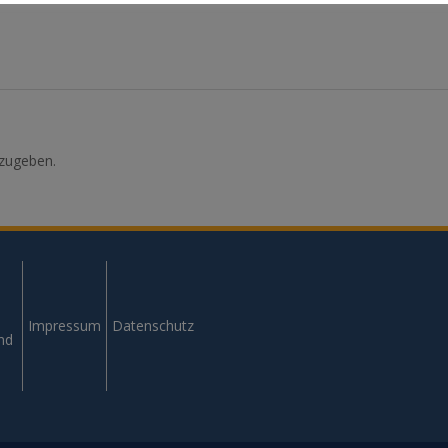
zugeben.
Impressum
Datenschutz
und