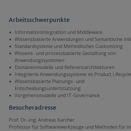
Arbeitsschwerpunkte
Informationintegration und Middleware
Wissensbasierte Anwendungen und Semantische Int
Standardsysteme und Methodisches Customizing
Wissens- und prozessbasierte Gestaltung von
Anwendungssystemen
Domänenmodelle und Referenzarchitekturen
Integrierte Anwendungssysteme im Product Lifecycle
Wissensbasierte Planungs- und
Entscheidungsuntertstützung
Vorgehensmodelle und IT-Governance
Besucheradresse
Prof. Dr.-Ing. Andreas Karcher
Professur für Softwarewerkzeuge und Methoden für i