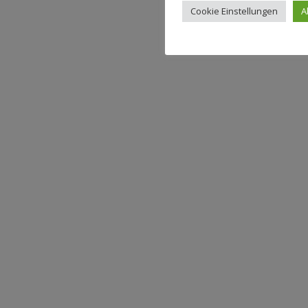
Cookie Einstellungen
A