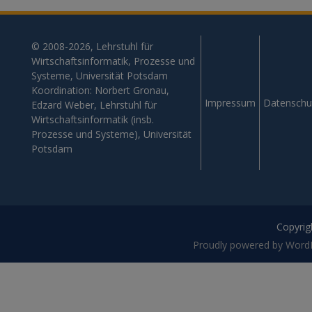
© 2008-2026, Lehrstuhl für
Wirtschaftsinformatik, Prozesse und
Systeme, Universität Potsdam
Koordination: Norbert Gronau,
Impressum
Datenschu
Edzard Weber, Lehrstuhl für
Wirtschaftsinformatik (insb.
Prozesse und Systeme), Universität
Potsdam
Copyrigh
Proudly powered by Word