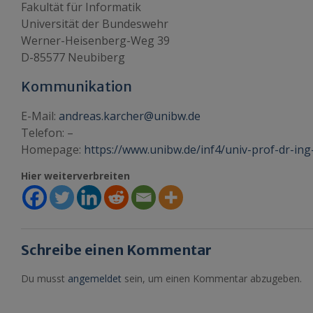
Fakultät für Informatik
Universität der Bundeswehr
Werner-Heisenberg-Weg 39
D-85577 Neubiberg
Kommunikation
E-Mail:
andreas.karcher@unibw.de
Telefon: –
Homepage:
https://www.unibw.de/inf4/univ-prof-dr-in
Hier weiterverbreiten
Schreibe einen Kommentar
Du musst
angemeldet
sein, um einen Kommentar abzugeben.