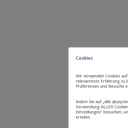
Cookies
Wir verwenden Cookies auf
relevanteste Erfahrung zu b
Präferenzen und Besuche er
Indem Sie auf „Alle akzepti
Verwendung ALLER Cookies 
Einstellungen“ besuchen, um
erteilen.