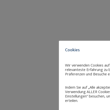
Cookies
Wir verwenden Cookies auf
relevanteste Erfahrung zu b
Präferenzen und Besuche er
Indem Sie auf „Alle akzepti
Verwendung ALLER Cookies 
Einstellungen“ besuchen, um
erteilen.