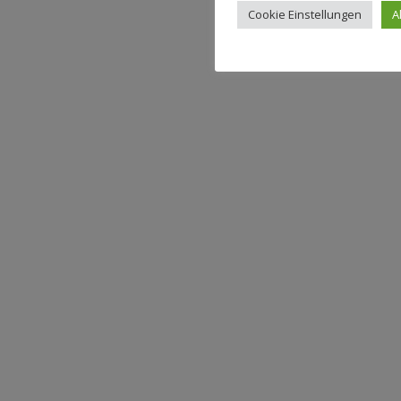
Cookie Einstellungen
A