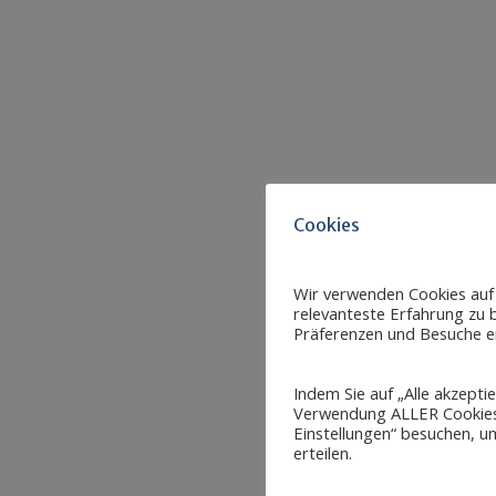
Cookies
Wir verwenden Cookies auf
relevanteste Erfahrung zu b
Präferenzen und Besuche er
Indem Sie auf „Alle akzepti
Verwendung ALLER Cookies 
Einstellungen“ besuchen, um
erteilen.