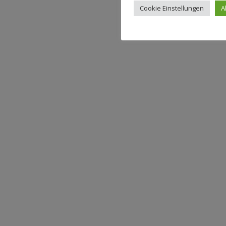
Cookie Einstellungen
A