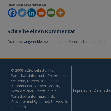
Hier weiterverbreiten
Schreibe einen Kommentar
Du musst
angemeldet
sein, um einen Kommentar abzugeben.
© 2008-2026, Lehrstuhl für
Wirtschaftsinformatik, Prozesse und
Systeme, Universität Potsdam
Koordination: Norbert Gronau,
Impressum
Datenschu
Edzard Weber, Lehrstuhl für
Wirtschaftsinformatik (insb.
Prozesse und Systeme), Universität
Potsdam