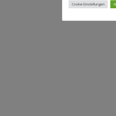
Cookie Einstellungen
A