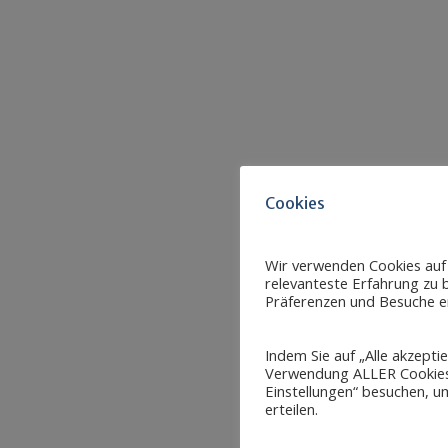
Cookies
Wir verwenden Cookies auf
relevanteste Erfahrung zu b
Präferenzen und Besuche er
Indem Sie auf „Alle akzepti
Verwendung ALLER Cookies 
Einstellungen“ besuchen, um
erteilen.