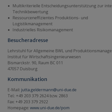
Multikriterielle Entscheidungsunterstützung zur inte
Technikbewertung
Ressourceneffizientes Produktions- und
Logistikmanagement
Industrielles Risikomanagement
Besucheradresse
Lehrstuhl für Allgemeine BWL und Produktionsmanag
Institut für Wirtschaftsingenieurwesen
Bismarckstr. 90, Raum BC 011
47057 Duisburg
Kommunikation
E-Mail:
jutta.geldermann@uni-due.de
Tel.: +49 203 379 2624 bzw. 2863
Fax: +49 203 379 2922
Homepage:
www.uni-due.de/pom