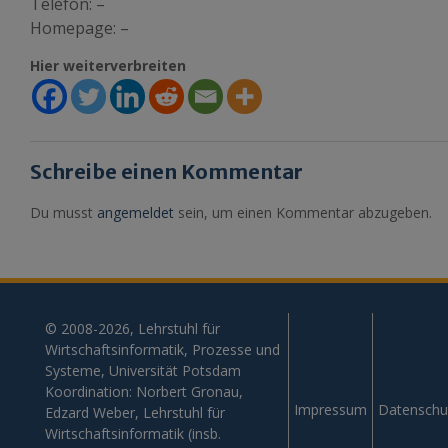
Telefon: –
Homepage: –
Hier weiterverbreiten
Schreibe einen Kommentar
Du musst
angemeldet
sein, um einen Kommentar abzugeben.
© 2008-2026, Lehrstuhl für
Wirtschaftsinformatik, Prozesse und
Systeme, Universität Potsdam
Koordination: Norbert Gronau,
Impressum
Datenschu
Edzard Weber, Lehrstuhl für
Wirtschaftsinformatik (insb.