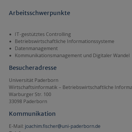
Arbeitsschwerpunkte
IT-gestütztes Controlling
Betriebswirtschaftliche Informationssysteme
Datenmanagement
Kommunikationsmanagement und Digitaler Wandel
Besucheradresse
Universität Paderborn
Wirtschaftsinformatik – Betriebswirtschaftliche Infor
Warburger Str. 100
33098 Paderborn
Kommunikation
E-Mail:
joachim.fischer@uni-paderborn.de