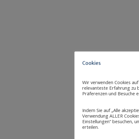
Cookies
Wir verwenden Cookies auf
relevanteste Erfahrung zu b
Präferenzen und Besuche er
Indem Sie auf „Alle akzepti
Verwendung ALLER Cookies 
Einstellungen“ besuchen, um
erteilen.