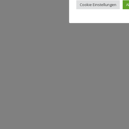
Cookie Einstellungen
A