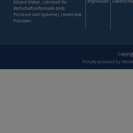
Impressum
Datenschu
Edzard Weber, Lehrstuhl für
Wirtschaftsinformatik (insb.
Prozesse und Systeme), Universität
Potsdam
Copyrigh
Proudly powered by Word