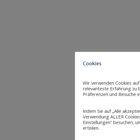
Cookies
Wir verwenden Cookies auf
relevanteste Erfahrung zu b
Präferenzen und Besuche er
Indem Sie auf „Alle akzepti
Verwendung ALLER Cookies 
Einstellungen“ besuchen, um
erteilen.