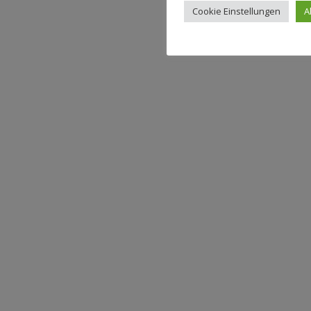
Cookie Einstellungen
A