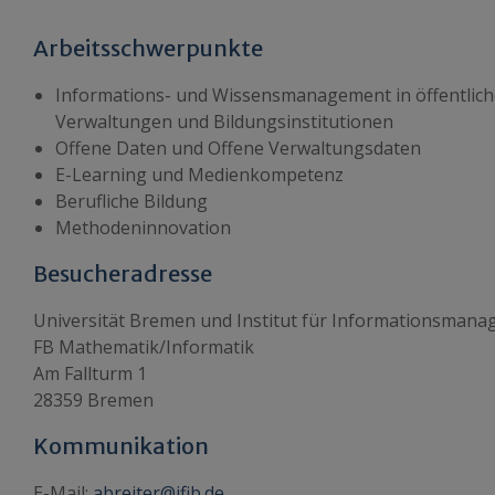
Arbeitsschwerpunkte
Informations- und Wissensmanagement in öffentlic
Verwaltungen und Bildungsinstitutionen
Offene Daten und Offene Verwaltungsdaten
E-Learning und Medienkompetenz
Berufliche Bildung
Methodeninnovation
Besucheradresse
Universität Bremen und Institut für Informationsma
FB Mathematik/Informatik
Am Fallturm 1
28359 Bremen
Kommunikation
E-Mail:
abreiter@ifib.de