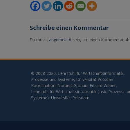
Schreibe einen Kommentar
Du musst
angemeldet
sein, um einen Kommentar ab
© 2008-2026, Lehrstuhl für Wirtschaftsinformatik,
Prozesse und Systeme, Universität Potsdam
Koordination: Norbert Gronau, Edzard Weber,
Lehrstuhl für Wirtschaftsinformatik (insb. Prozesse 
Systeme), Universität Potsdam