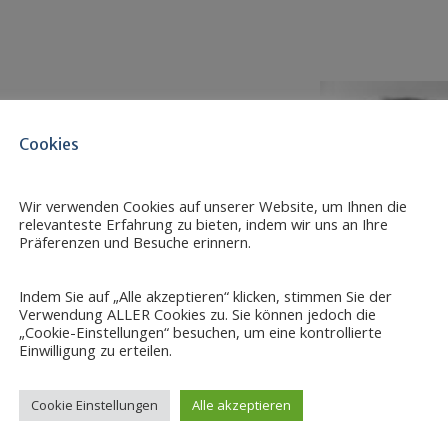
Cookies
Wir verwenden Cookies auf unserer Website, um Ihnen die
relevanteste Erfahrung zu bieten, indem wir uns an Ihre
Präferenzen und Besuche erinnern.
OR Lab
Indem Sie auf „Alle akzeptieren“ klicken, stimmen Sie der
Verwendung ALLER Cookies zu. Sie können jedoch die
„Cookie-Einstellungen“ besuchen, um eine kontrollierte
Einwilligung zu erteilen.
Cookie Einstellungen
Alle akzeptieren